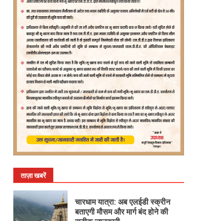
ताज़ा खबरें
चारधाम यात्रा: अब एलईडी स्क्रीन
बताएगी मौसम और मार्ग बंद होने की