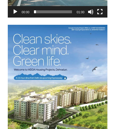
00:00
01:00