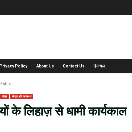
Privacy Policy
About Us
Contact Us
हिमाचल
ऐतिहासिक
विशेष
सेहत और स्वास्थ्य
के लिहाज़ से धामी कार्यकाल