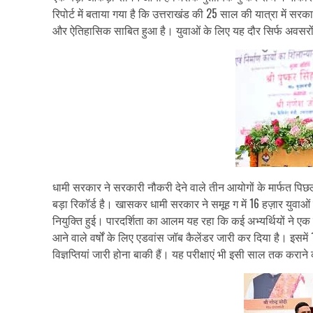
रिपोर्ट में बताया गया है कि उत्तराखंड की 25 साल की यात्रा में सरक
और ऐतिहासिक साबित हुआ है। युवाओं के लिए यह दौर सिर्फ अवसरों क
धामी सरकार ने सरकारी नौकरी देने वाले तीन आयोगों के मार्फत पिछली 
बड़ा रिकॉर्ड है। खासकर धामी सरकार ने समूह ग में 16 हज़ार युवाओं क
नियुक्ति हुई। पारदर्शिता का आलम यह रहा कि कई अभ्यर्थियों ने ए
आने वाले वर्षों के लिए एडवांस जॉब कैलेंडर जारी कर दिया है। इसमें
विज्ञप्तियां जारी होना बाकी हैं। यह परीक्षाएं भी इसी साल तक कराने