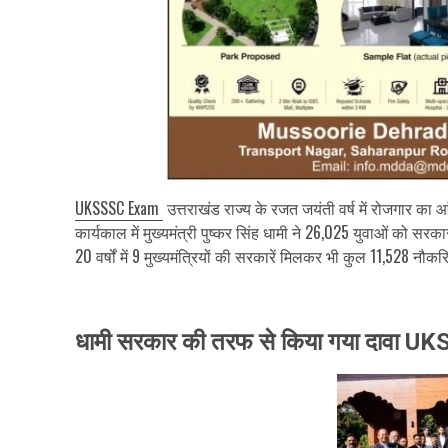
UKSSSC Exam
उत्तराखंड राज्य के रजत जयंती वर्ष में रोजगार क
कार्यकाल में मुख्यमंत्री पुष्कर सिंह धामी ने 26,025 युवाओं को 
20 वर्षों में 9 मुख्यमंत्रियों की सरकारें मिलकर भी कुल 11,528 नौकरिय
धामी सरकार की तरफ से किया गया दावा