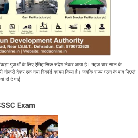
ा आंकड़ा युवाओं के लिए ऐतिहासिक संदेश लेकर आया है। महज़ चार साल के
सरकारी नौकरी देकर एक नया रिकॉर्ड कायम किया है। जबकि राज्य गठन के बाद पिछले
ां ही दे पाईं
 UKSSSC Exam