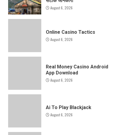
सटीक जानकारी
August 6, 2026
Online Casino Tactics
August 6, 2026
Real Money Casino Android
App Download
August 6, 2026
Ai To Play Blackjack
August 6, 2026