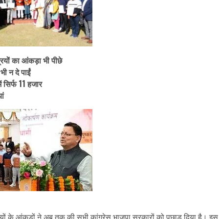
रियों का आंकड़ा भी पीछे
ी न दे पाईं
ं सिर्फ 11 हजार
ां
यों के आंकड़ों ने अब तक की सभी कांग्रेस भाजपा सरकारों को पछाड़ दिया है। इस