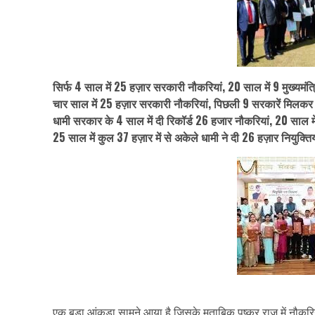
सिर्फ 4 साल में 25 हज़ार सरकारी नौकरियां, 20 साल में 9 मुख्यमंत्
चार साल में 25 हज़ार सरकारी नौकरियां, पिछली 9 सरकारें मिलकर भ
धामी सरकार के 4 साल में दी रिकॉर्ड 26 हजार नौकरियां, 20 साल मे
25 साल में कुल 37 हज़ार में से अकेले धामी ने दी 26 हज़ार नियुक्तिय
एक बड़ा आंकड़ा सामने आया है जिसके मुताबिक पुष्कर राज में नौकरि