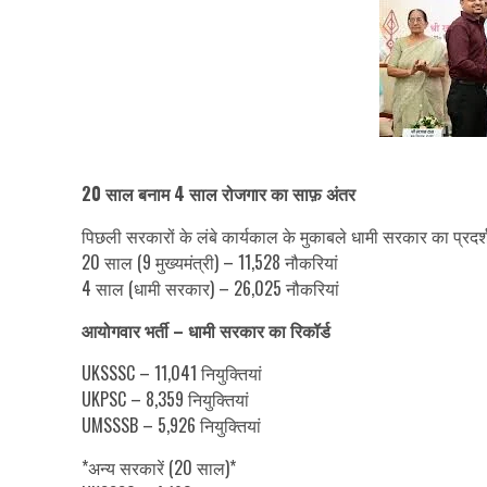
20 साल बनाम 4 साल रोजगार का साफ़ अंतर
पिछली सरकारों के लंबे कार्यकाल के मुकाबले धामी सरकार का प्रदर्शन
20 साल (9 मुख्यमंत्री) – 11,528 नौकरियां
4 साल (धामी सरकार) – 26,025 नौकरियां
आयोगवार भर्ती – धामी सरकार का रिकॉर्ड
UKSSSC – 11,041 नियुक्तियां
UKPSC – 8,359 नियुक्तियां
UMSSSB – 5,926 नियुक्तियां
*अन्य सरकारें (20 साल)*