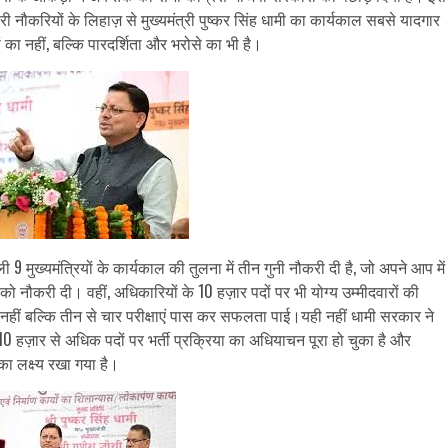
ारी नौकरियों के लिहाज़ से मुख्यमंत्री पुष्कर सिंह धामी का कार्यकाल सबसे यादगार
ा नहीं, बल्कि पारदर्शिता और भरोसे का भी है।
9 मुख्यमंत्रियों के कार्यकाल की तुलना में तीन गुनी नौकरी दी है, जो अपने आप में
ो नौकरी दी। वहीं, अधिकारियों के 10 हज़ार पदों पर भी योग्य उम्मीदवारों की
क नहीं बल्कि तीन से चार परीक्षाएं पास कर सफलता पाई।यही नहीं धामी सरकार ने
 10 हज़ार से अधिक पदों पर भर्ती प्रक्रिया का अधियाचन पूरा हो चुका है और
 का लक्ष्य रखा गया है।