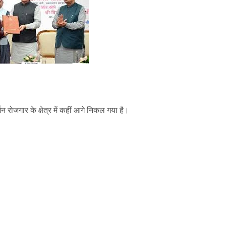
 रोजगार के क्षेत्र में कहीं आगे निकल गया है।