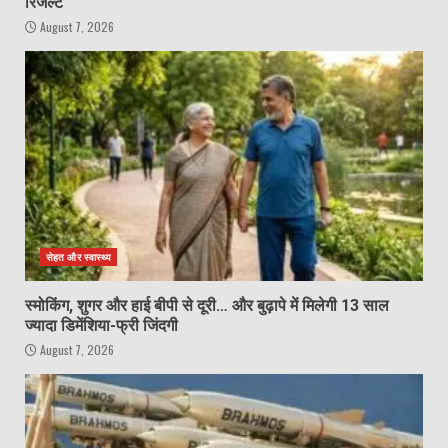
रिजल्ट
August 7, 2026
सेहत और स्वास्थ्य
स्मोकिंग, शुगर और हाई बीपी से दूरी… और बुढ़ापे में मिलेगी 13 साल
ज्यादा डिमेंशिया-फ्री जिंदगी
August 7, 2026