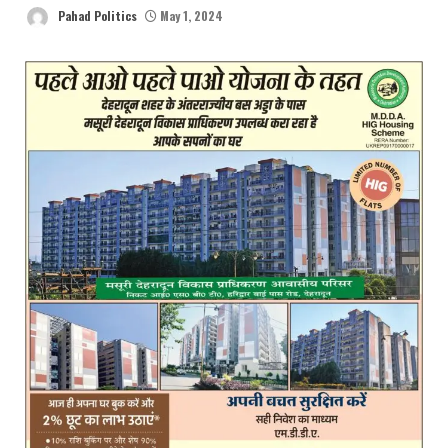
Pahad Politics
May 1, 2024