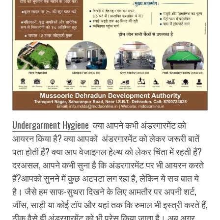
Undergarment Hygiene
क्या आपने कभी अंडरगारमेंट को
आयरन किया है? क्या आपको अंडरगारमेंट को लेकर जरूरी बातें
पता होती हैं? क्या आप वेजाइनल हेल्थ को लेकर चिंता में रहती हैं?
दरअसल, आपने कभी सुना है कि अंडरगारमेंट पर भी आयरन करते
हैं?आपको सुनने में कुछ अटपटा लग रहा है, लेकिन ये सच बात ये
है। जैसे हम साफ-सुथरा दिखने के लिए आमतौर पर अपनी शर्ट,
जींस, साड़ी या कोई टॉप और यहां तक कि रुमाल भी इस्त्री करते हैं,
ठीक वैसे ही अंडरगारमेंट को भी प्रेस किया जाता है। अब अगर