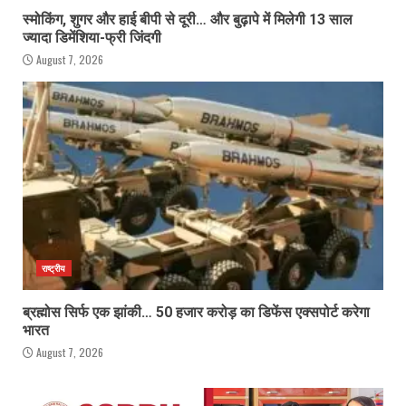
स्मोकिंग, शुगर और हाई बीपी से दूरी… और बुढ़ापे में मिलेगी 13 साल
ज्यादा डिमेंशिया-फ्री जिंदगी
August 7, 2026
राष्ट्रीय
ब्रह्मोस सिर्फ एक झांकी… 50 हजार करोड़ का डिफेंस एक्सपोर्ट करेगा
भारत
August 7, 2026