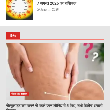
7 अगस्त 2026 का राशिफल
August 7, 2026
विशेष
सेहत और स्वास्थ्य
सेल्युलाइट कम करने से पहले जान लीजिए ये 5 मिथ, तभी दिखेगा असली