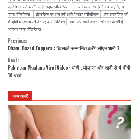
पहले Iron क्यों करनी चाहिए पहाड़ पॉलिटिक्स
अंडरवियर का भी है दिलचस्प इतिहास
पहाड़ पॉलिटिक्स
अंडरवियर पर दाग क्यों आते हैं पहाड़ पॉलिटिक्स
क्या अंडरवियर की
भी होती है एक्सपायरी डेट पहाड़ पॉलिटिक्स
क्या आप अपने अंडरगारमेंट पर करती हैं
आयरन पहाड़ पॉलिटिक्स
Previous:
Continue
Dhami Board Toppers : किसको सम्मानित करेंगे सीएम धामी ?
Reading
Next:
Pakistan Maulana Viral Video : मोदी , मौलाना और शादी से 4 बीवी
16 बच्चे
अन्य खबरें