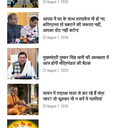
August 7, 2026
आपदा में घर के साथ दस्तावेज भी हो गए
क्षतिग्रस्त तो घबराने की जरूरत नहीं,
आपका वोट नहीं कटेगा
August 7, 2026
मुख्यमंत्री पुष्कर सिंह धामी की अध्यक्षता में
आज होगी मंत्रिमंडल की बैठक
August 7, 2026
सावन में रुद्राक्ष माला से कर रहे हैं मंत्र
जाप? तो भूलकर भी न करें ये गलतियां
August 7, 2026