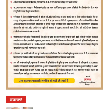
ताज़ा खबरें