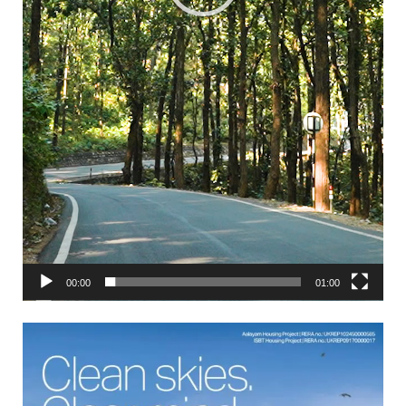
00:00
01:00