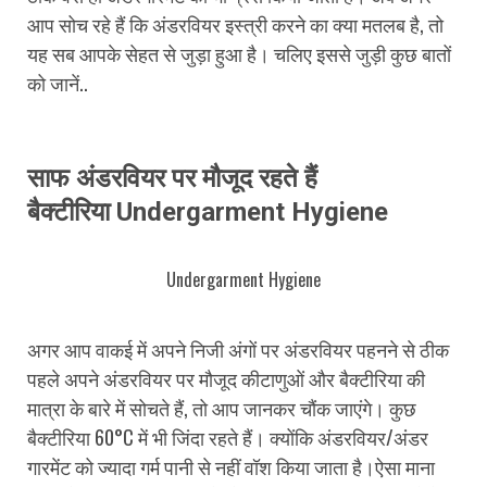
आप सोच रहे हैं कि अंडरवियर इस्त्री करने का क्या मतलब है, तो
यह सब आपके सेहत से जुड़ा हुआ है। चलिए इससे जुड़ी कुछ बातों
को जानें..
साफ अंडरवियर पर मौजूद रहते हैं
बैक्टीरिया
Undergarment Hygiene
Undergarment Hygiene
अगर आप वाकई में अपने निजी अंगों पर अंडरवियर पहनने से ठीक
पहले अपने अंडरवियर पर मौजूद कीटाणुओं और बैक्टीरिया की
मात्रा के बारे में सोचते हैं, तो आप जानकर चौंक जाएंगे। कुछ
बैक्टीरिया 60°C में भी जिंदा रहते हैं। क्योंकि अंडरवियर/अंडर
गारमेंट को ज्यादा गर्म पानी से नहीं वॉश किया जाता है।ऐसा माना