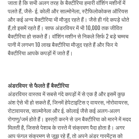
जाता है कि सभी अलग तरह के बैक्टीरिया हमारी वॉशिंग मशीनों में
पलते हैं, जैसे- ई. कोली और साल्मोनेला, स्टैफिलोकोकस ऑरियस
और कई अन्य बैक्टीरिया भी मौजूद रहते हैं। जैसे ही गंदे कपड़े धोते
हैं,तो इसमें रहते हैं। साफ अंडरवियर में भी 10,000 तक जीवित
बैक्टीरिया हो सकते हैं। वॉशिंग मशीन से निकले सिर्फ 2 बड़े चम्मच
पानी में लगभग 10 लाख बैक्टीरिया मौजूद रहते हैं और फिर ये
बैक्टीरिया आपके कपड़ों में जाते हैं।
अंडरवियर से फैलते हैं बैक्टीरिया
अंडरवियर वास्तव में सबसे गंदे कपड़ों में से एक है और इसमें कुछ
अंश ऐसे भी हो सकते हैं, जिनमें हेपेटाइटिस ए वायरस, नोरोवायरस,
रोटावायरस, साल्मोनेला और ई. कोलाई जैसे कई अलग-अलग
रोगाणु/जर्म होते हैं। इस्त्री करने से उन बैक्टीरिया को मारने में मदद
मिलती है, जिससे पेशाब के रास्ते में संक्रमण पैदा होता है। अगर
आप फंगल संक्रमण से जूझ रहे हैं, तो अपने अंडर गारमेंट्स को