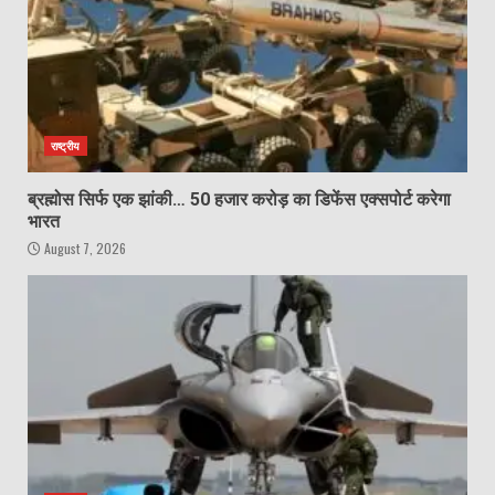
राष्ट्रीय
ब्रह्मोस सिर्फ एक झांकी… 50 हजार करोड़ का डिफेंस एक्सपोर्ट करेगा
भारत
August 7, 2026