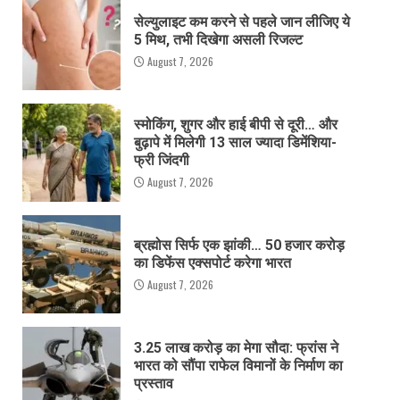
सेल्युलाइट कम करने से पहले जान लीजिए ये
5 मिथ, तभी दिखेगा असली रिजल्ट
August 7, 2026
स्मोकिंग, शुगर और हाई बीपी से दूरी… और
बुढ़ापे में मिलेगी 13 साल ज्यादा डिमेंशिया-
फ्री जिंदगी
August 7, 2026
ब्रह्मोस सिर्फ एक झांकी… 50 हजार करोड़
का डिफेंस एक्सपोर्ट करेगा भारत
August 7, 2026
3.25 लाख करोड़ का मेगा सौदा: फ्रांस ने
भारत को सौंपा राफेल विमानों के निर्माण का
प्रस्ताव