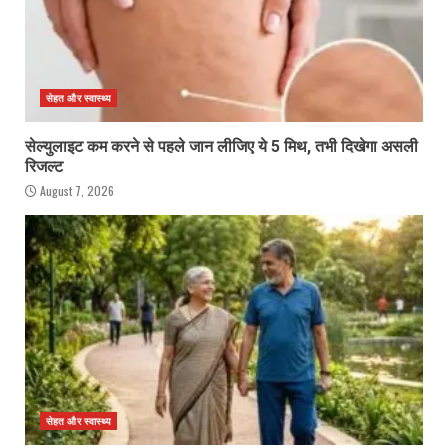
सेहत और स्वास्थ्य
सेल्युलाइट कम करने से पहले जान लीजिए ये 5 मिथ, तभी दिखेगा असली
रिजल्ट
August 7, 2026
सेहत और स्वास्थ्य