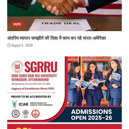
राष्ट्रीय
अंतरिम व्यापार समझौते की दिशा में काम कर रहे भारत-अमेरिका
August 5, 2026