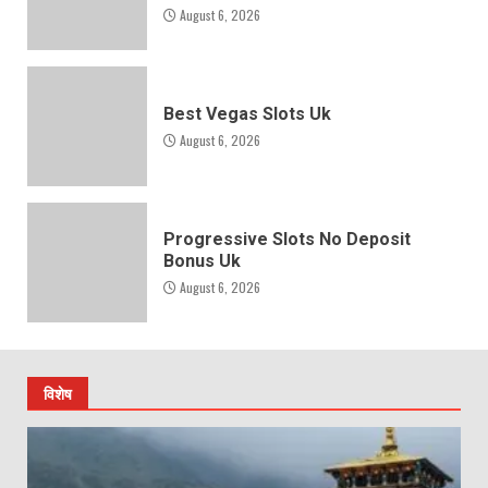
August 6, 2026
Best Vegas Slots Uk
August 6, 2026
Progressive Slots No Deposit
Bonus Uk
August 6, 2026
विशेष