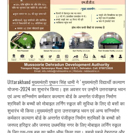
Uttarakhand
मुख्यमंत्री पुष्कर सिंह धामी
ने ‘ मुख्यमंत्री विद्यार्थी कल्याण
योजना-2024 का शुभारंभ किया। इस अवसर पर उन्होंने उत्तराखण्ड भवन
एवं अन्य सन्निर्माण कर्मकार कल्याण बोर्ड के अन्तर्गत पंजीकृत निर्माण
श्रमिकों के बच्चों को मोबाइल लर्निंग स्कूल की सुविधा के लिए दो बसों का
शुभारंभ भी किया।मुख्यमंत्री द्वारा उत्तराखण्ड भवन एवं अन्य सन्निर्माण
कर्मकार कल्याण बोर्ड के अन्तर्गत पंजीकृत निर्माण श्रमिकों के बच्चों को
जनपद हरिद्वार और जनपद उधमसिंह नगर के लिए मोबाइल लर्निंग स्कूल
के लिए एक-एक बस का फ्लैग ऑफ किया गया। इससे पहले देहरादून और