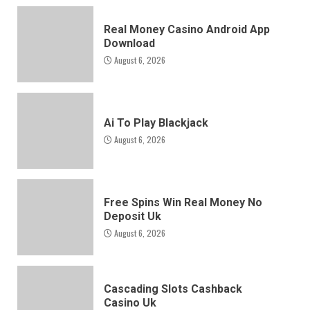
Real Money Casino Android App
Download
August 6, 2026
Ai To Play Blackjack
August 6, 2026
Free Spins Win Real Money No
Deposit Uk
August 6, 2026
Cascading Slots Cashback
Casino Uk