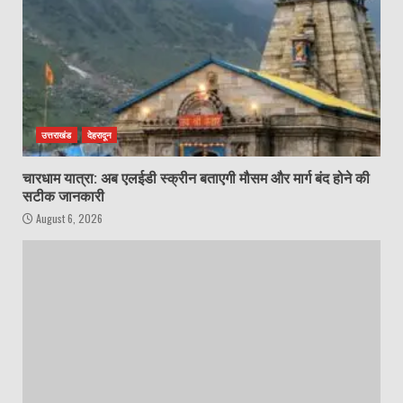
उत्तराखंड
देहरादून
चारधाम यात्रा: अब एलईडी स्क्रीन बताएगी मौसम और मार्ग बंद होने की
सटीक जानकारी
August 6, 2026