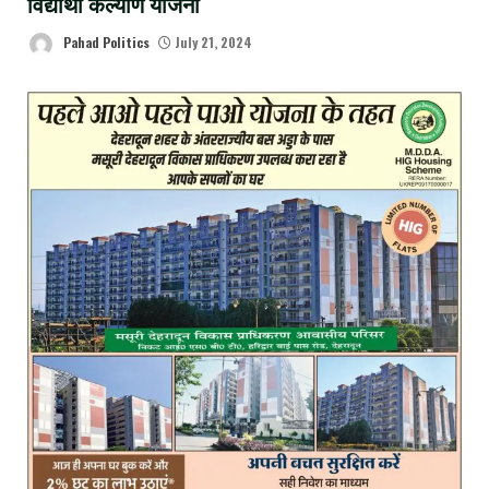
विद्यार्थी कल्याण योजना
Pahad Politics
July 21, 2024