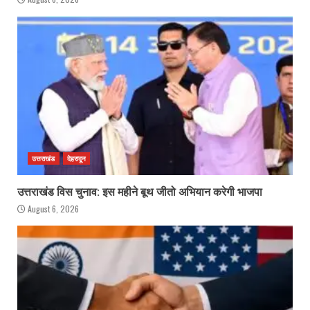
उत्तराखंड
देहरादून
उत्तराखंड विस चुनाव: इस महीने बूथ जीतो अभियान करेगी भाजपा
August 6, 2026