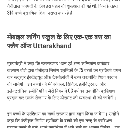
नैनीताल जनपदों के लिए इस पहल की शुरूआत की गई थी, जिसके तहत
314 बच्चे प्रारंभिक शिक्षा प्राप्त कर रहे हैं।
मोबाइल लर्निंग स्कूल के लिए एक-एक बस का
फ्लैग ऑफ Uttarakhand
मुख्यमंत्री ने कहा कि उत्तराखण्ड भवन एवं अन्य सन्निर्माण कर्मकार
कल्याण बोर्ड द्वारा पंजीकृत निर्माण श्रमिकों के 75 बच्चों का प्रतिवर्ष चयन
कर रूद्रपुर इंस्टीट्यूट ऑफ टेक्नोलॉजी में उच्च तकनीकि शिक्षा प्रदान
की जायेगी। इन बच्चों को मेकेनिकल, सिविल, इलेक्ट्रिकल और
इलेक्ट्रॉनिक इंजीनियरिंग जैसे विषय में 03 वर्ष का तकनीकि प्रशिक्षण
प्रदान कर उनके रोजगार के लिए प्लेसमेंट की व्यवस्था भी की जायेगी।
इन बच्चों के प्रशिक्षण का खर्चा सरकार द्वारा वहन किया जायेगा। उन्होंने
कहा कि पंजीकृत निर्माण श्रमिकों के बच्चों को इस तरह के प्रशिक्षण
प्रदान करने से उन्हें अपने कार्यक्षेत्र में आगे आने का अवसर मिलेगा। इस