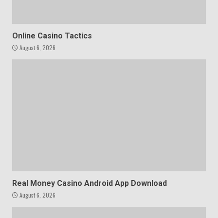
Online Casino Tactics
August 6, 2026
Real Money Casino Android App Download
August 6, 2026