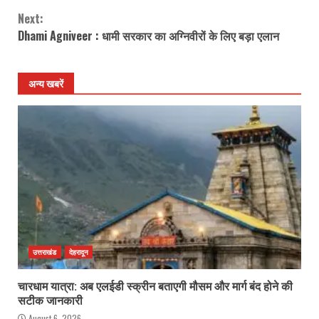
Next:
Dhami Agniveer : धामी सरकार का अग्निवीरों के लिए बड़ा एलान
अन्य खबरें
उत्तराखंड
देहरादून
चारधाम यात्रा: अब एलईडी स्क्रीन बताएगी मौसम और मार्ग बंद होने की
सटीक जानकारी
August 6, 2026