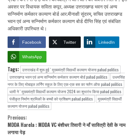
अवसर पर विधायक सविता कपूर, अध्यक्ष उत्तराखण्ड भवन एवं अन्य
सन्निर्माण कर्मकार कल्याण बोर्ड आर.मीनाक्षी सुंदरम्, सचिव उत्तराखण्ड
भवन एवं अन्य सन्निर्माण कर्मकार कल्याण बोर्ड दीप्ति सिंह एवं संबंधित
अधिकारी उपस्थित थे।
Facebook
Twitter
LinkedIn
WhatsApp
Tags:
उत्तराखंड में शुरू हुई ‘ मुख्यमंत्री विद्यार्थी कल्याण योजना pahad politics
उत्तराखण्ड भवन एवं अन्य सन्निर्माण कर्मकार कल्याण बोर्ड pahad politics
उधमसिंह
नगर के लिए मोबाइल लर्निंग स्कूल के लिए एक-एक बस का फ्लैग ऑफ pahad politics
धामी ने ‘ मुख्यमंत्री विद्यार्थी कल्याण योजना 2024 का शुभारंभ किया pahad politics
पंजीकृत निर्माण श्रमिकों के बच्चों को प्रशिक्षण pahad politics
मुख्यमंत्री विद्यार्थी
कल्याण योजना pahad politics
Previous:
Continue
MDDA Harela : MDDA VC बंशीधर तिवारी ने माँ सावित्री देवी के नाम
Reading
लगाया पेड़