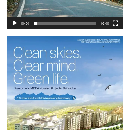
00:00
01:00