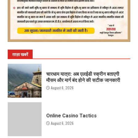
ताज़ा खबरें
चारधाम यात्रा: अब एलईडी स्क्रीन बताएगी
मौसम और मार्ग बंद होने की सटीक जानकारी
August 6, 2026
Online Casino Tactics
August 6, 2026