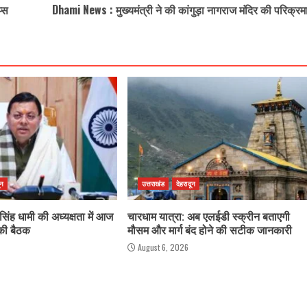
प्स
Dhami News : मुख्यमंत्री ने की कांगुड़ा नागराज मंदिर की परिक्रम
ून
उत्तराखंड
देहरादून
र सिंह धामी की अध्यक्षता में आज
चारधाम यात्रा: अब एलईडी स्क्रीन बताएगी
 की बैठक
मौसम और मार्ग बंद होने की सटीक जानकारी
August 6, 2026