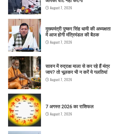
आपका वोट नहीं कटेगा
August 7, 2026
मुख्यमंत्री पुष्कर सिंह धामी की अध्यक्षता
में आज होगी मंत्रिमंडल की बैठक
August 7, 2026
सावन में रुद्राक्ष माला से कर रहे हैं मंत्र
जाप? तो भूलकर भी न करें ये गलतियां
August 7, 2026
7 अगस्त 2026 का राशिफल
August 7, 2026