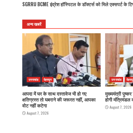
SGRRU BCME इंद्रेश हॉस्पिटल के डॉक्टर्स को मिले एक्सपर्ट के टि
Reading
अन्य खबरें
उत्तराखंड
देहरादून
उत्तराखंड
देहराद
आपदा में घर के साथ दस्तावेज भी हो गए
मुख्यमंत्री पुष्क
क्षतिग्रस्त तो घबराने की जरूरत नहीं, आपका
होगी मंत्रिमंडल
वोट नहीं कटेगा
August 7, 2026
August 7, 2026