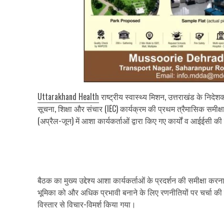
Uttarakhand Health
राष्ट्रीय स्वास्थ्य मिशन, उत्तराखंड के निदे
सूचना, शिक्षा और संचार (IEC) कार्यक्रम की प्रथम त्रैमासिक समी
(अप्रैल-जून) में आशा कार्यकर्ताओं द्वारा किए गए कार्यों व आईईसी क
बैठक का मुख्य उद्देश्य आशा कार्यकर्ताओं के प्रदर्शन की समीक्ष
भूमिका को और अधिक प्रभावी बनाने के लिए रणनीतियों पर चर्चा 
विस्तार से विचार-विमर्श किया गया।