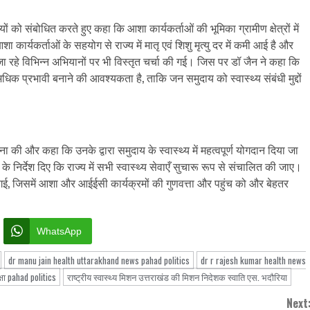
 को संबोधित करते हुए कहा कि आशा कार्यकर्ताओं की भूमिका ग्रामीण क्षेत्रों में
आशा कार्यकर्ताओं के सहयोग से राज्य में मातृ एवं शिशु मृत्यु दर में कमी आई है और
ा रहे विभिन्न अभियानों पर भी विस्तृत चर्चा की गई। जिस पर डॉ जैन ने कहा कि
प्रभावी बनाने की आवश्यकता है, ताकि जन समुदाय को स्वास्थ्य संबंधी मुद्दों
की और कहा कि उनके द्वारा समुदाय के स्वास्थ्य में महत्वपूर्ण योगदान दिया जा
े निर्देश दिए कि राज्य में सभी स्वास्थ्य सेवाएँ सुचारू रूप से संचालित की जाए।
ी गई, जिसमें आशा और आईईसी कार्यक्रमों की गुणवत्ता और पहुंच को और बेहतर
WhatsApp
dr manu jain health uttarakhand news pahad politics
dr r rajesh kumar health news
क्षा pahad politics
राष्ट्रीय स्वास्थ्य मिशन उत्तराखंड की मिशन निदेशक स्वाति एस. भदौरिया
Next