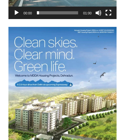
00:00
01:00