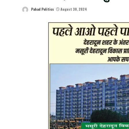
Pahad Politics
August 30, 2024