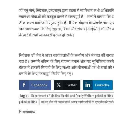
डॉ मनु जैन, निदेशक, एनएचएम द्वारा बैठक में उपस्थित सभी अधिकारियों
स्वास्थ्य सेवाओं को मजबूत करने में महत्वपूर्ण है। उन्होंने बताया कि 
टीकाकरण कवरेज में सुधार हुआ है।IEC कार्यक्रम के अंतर्गत चलाए ज
जन जागरूकता के लिए सूचना, शिक्षा और संचार (आईईसी) को और अधिक 
के बारे में सही जानकारी प्राप्त हो सके।
निदेशक डॉ जैन ने आशा कार्यकर्ताओं के समर्पण और मेहनत की सराहना 
रहा है। उन्होंने भविष्य के लिए योजना बनाने और यह सुनिश्चित करने क
बैठक में आगामी तिमाही के लिए लक्ष्यों और योजनाओं पर भी चर्चा क
बनाने के लिए महत्वपूर्ण निर्णय लिए गए।
Facebook
Twitter
LinkedIn
Tags:
Department of Medical Health and Family Welfare pahad politics
pahad politics
डॉ मनु जैन की अध्यक्षता में आशा कार्यकर्ताओं के प्रदर्शन की समी
Previous:
Continue