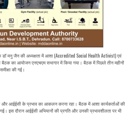
शक डॉ मनु जैन की अध्यक्षता में आशा (Accredited Social Health Activist) एवं
क्षा बैठक का आयोजन एनएचएम सभागार में किया गया। बैठक में पिछले तीन महीनों
ी समीक्षा की गई।
ा करना और आईईसी के प्रभाव का आकलन करना रहा। बैठक में आशा कार्यकर्ताओं की
की गई। इस दौरान आईईसी अभियानों की प्रगति और उनकी प्रभावशीलता पर भी