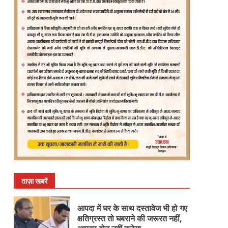
ताज़ा खबरें
आपदा में घर के साथ दस्तावेज भी हो गए
क्षतिग्रस्त तो घबराने की जरूरत नहीं,