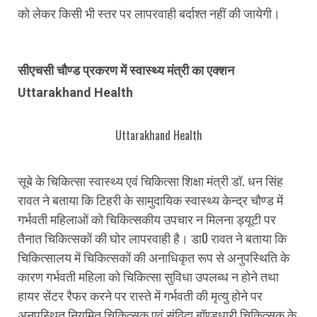
को लेकर किसी भी स्तर पर लापरवाही बर्दाश्त नहीं की जायेगी।
सीएचसी चौण्ड प्रकरण में स्वास्थ्य मंत्री का एक्शन
Uttarakhand Health
Uttarakhand Health
सूबे के चिकित्सा स्वास्थ्य एवं चिकित्सा शिक्षा मंत्री डॉ. धन सिंह
रावत ने बताया कि टिहरी के सामुदायिक स्वास्थ्य केन्द्र चौण्ड में
गर्भवती महिलाओं को चिकित्सकीय उपचार न मिलना ड्यूटी पर
तैनात चिकित्सकों की घोर लापरवाही है। डा0 रावत ने बताया कि
चिकित्सालय में चिकित्सकों की अनाधिकृत रूप से अनुपस्थिति के
कारण गर्भवती महिला को चिकित्सा सुविधा उपलब्ध न होने तथा
हायर सेंटर रैफर करने पर रास्ते में गर्भवती की मृत्यु होने पर
अनुपस्थित नियमित चिकित्सक एवं संविदा बॉण्डधारी चिकित्सक के