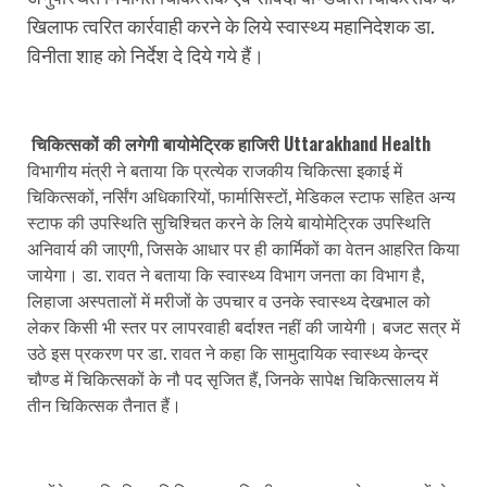
खिलाफ त्वरित कार्रवाही करने के लिये स्वास्थ्य महानिदेशक डा.
विनीता शाह को निर्देश दे दिये गये हैं।
चिकित्सकों की लगेगी बायोमेट्रिक हाजिरी Uttarakhand Health
विभागीय मंत्री ने बताया कि प्रत्येक राजकीय चिकित्सा इकाई में
चिकित्सकों, नर्सिंग अधिकारियों, फार्मासिस्टों, मेडिकल स्टाफ सहित अन्य
स्टाफ की उपस्थिति सुचिश्चित करने के लिये बायोमेट्रिक उपस्थिति
अनिवार्य की जाएगी, जिसके आधार पर ही कार्मिकों का वेतन आहरित किया
जायेगा। डा. रावत ने बताया कि स्वास्थ्य विभाग जनता का विभाग है,
लिहाजा अस्पतालों में मरीजों के उपचार व उनके स्वास्थ्य देखभाल को
लेकर किसी भी स्तर पर लापरवाही बर्दाश्त नहीं की जायेगी। बजट सत्र में
उठे इस प्रकरण पर डा. रावत ने कहा कि सामुदायिक स्वास्थ्य केन्द्र
चौण्ड में चिकित्सकों के नौ पद सृजित हैं, जिनके सापेक्ष चिकित्सालय में
तीन चिकित्सक तैनात हैं।