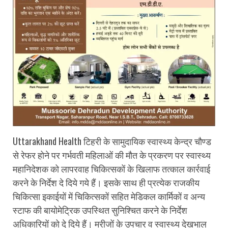
Uttarakhand Health टिहरी के सामुदायिक स्वास्थ्य केन्द्र चौण्ड
से रेफर होने पर गर्भवती महिलाओं की मौत के प्रकरण पर स्वास्थ्य
महानिदेशक को लापरवाह चिकित्सकों के खिलाफ तत्काल कार्रवाई
करने के निर्देश दे दिये गये हैं। इसके साथ ही प्रत्येक राजकीय
चिकित्सा इकाईयों में चिकित्सकों सहित मेडिकल कार्मिकों व अन्य
स्टाफ की बायोमेट्रिक उपस्थित सुनिश्चित करने के निर्देश
अधिकारियों को दे दिये हैं। मरीजों के उपचार व स्वास्थ्य देखभाल