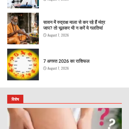
सावन में रुद्राक्ष माला से कर रहे हैं मंत्र
जाप? तो भूलकर भी न करें ये गलतियां
August 7, 2026
7 अगस्त 2026 का राशिफल
August 7, 2026
विशेष