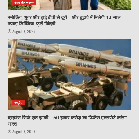
सेहत और स्वास्थ्य
स्मोकिंग, शुगर और हाई बीपी से दूरी… और बुढ़ापे में मिलेगी 13 साल
ज्यादा डिमेंशिया-फ्री जिंदगी
August 7, 2026
राष्ट्रीय
ब्रह्मोस सिर्फ एक झांकी… 50 हजार करोड़ का डिफेंस एक्सपोर्ट करेगा
भारत
August 7, 2026