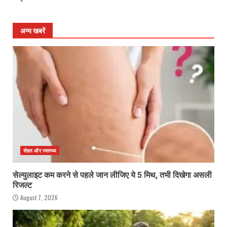
अन्य खबरें
सेहत और स्वास्थ्य
सेल्युलाइट कम करने से पहले जान लीजिए ये 5 मिथ, तभी दिखेगा असली
रिजल्ट
August 7, 2026