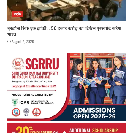
राष्ट्रीय
ब्रह्मोस सिर्फ एक झांकी… 50 हजार करोड़ का डिफेंस एक्सपोर्ट करेगा
भारत
August 7, 2026