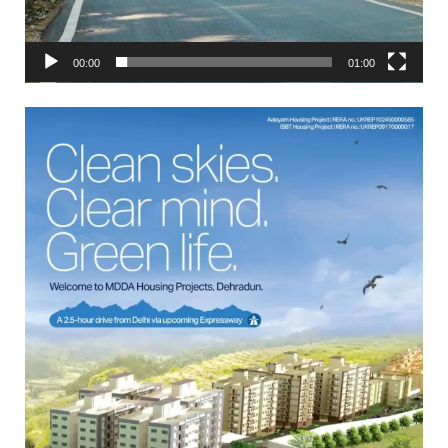
00:00
01:00