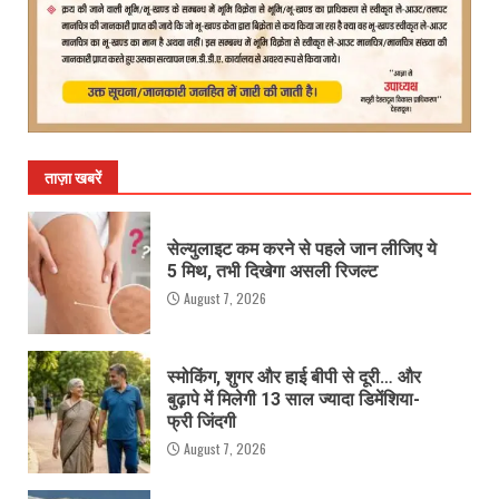
ताज़ा खबरें
सेल्युलाइट कम करने से पहले जान लीजिए ये
5 मिथ, तभी दिखेगा असली रिजल्ट
August 7, 2026
स्मोकिंग, शुगर और हाई बीपी से दूरी… और
बुढ़ापे में मिलेगी 13 साल ज्यादा डिमेंशिया-
फ्री जिंदगी
August 7, 2026