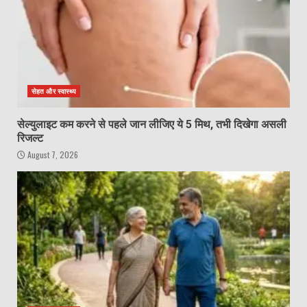
सेहत और स्वास्थ्य
सेल्युलाइट कम करने से पहले जान लीजिए ये 5 मिथ, तभी दिखेगा असली
रिजल्ट
August 7, 2026