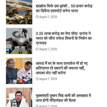
ब्रह्मोस सिर्फ एक झांकी… 50 हजार करोड़
का डिफेंस एक्सपोर्ट करेगा भारत
August 7, 2026
3.25 लाख करोड़ का मेगा सौदा: फ्रांस ने
भारत को सौंपा राफेल विमानों के निर्माण का
प्रस्ताव
August 7, 2026
आपदा में घर के साथ दस्तावेज भी हो गए
क्षतिग्रस्त तो घबराने की जरूरत नहीं,
आपका वोट नहीं कटेगा
August 7, 2026
मुख्यमंत्री पुष्कर सिंह धामी की अध्यक्षता में
आज होगी मंत्रिमंडल की बैठक
August 7, 2026