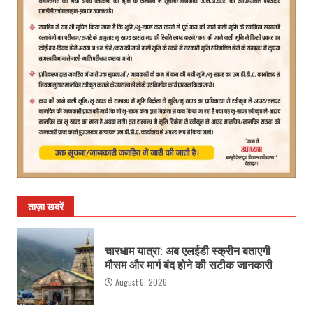
ताज़ा खबरें
चारधाम यात्रा: अब एलईडी स्क्रीन बताएगी
मौसम और मार्ग बंद होने की सटीक जानकारी
August 6, 2026