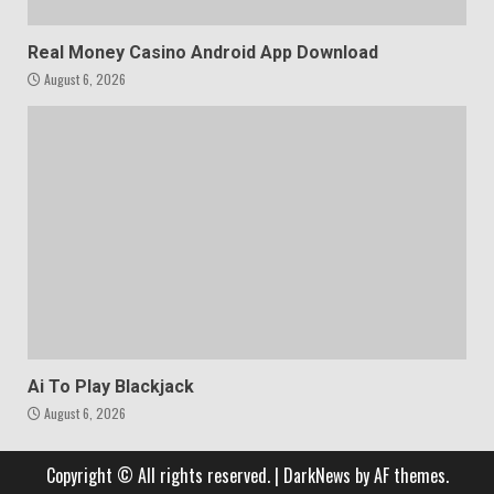
Real Money Casino Android App Download
August 6, 2026
Ai To Play Blackjack
August 6, 2026
Copyright © All rights reserved.
|
DarkNews
by AF themes.