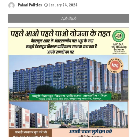
Pahad Politics
January 24, 2024
Ajab Gajab