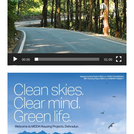
00:00
01:00