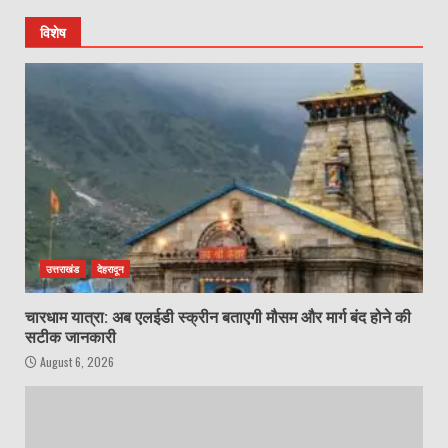
विशेष
उत्तराखंड
देहरादून
चारधाम यात्रा: अब एलईडी स्क्रीन बताएगी मौसम और मार्ग बंद होने की
सटीक जानकारी
August 6, 2026