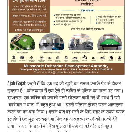
Ajab Gajab कहते हैं कि एक मर्द की खुशी का रास्ता उसके पेट से होकर
गुजरता है।
कोलकाता
में एक ऐसे ही व्यक्ति से पुलिस का पाला पड़ गया।
दरअसल, एक व्यक्ति को उसकी पत्नी छोड़कर चली गई थी साथ में उसे
कारोबार में घाटा भी बहुत हुआ था। इससे परेशान होकर उसने आत्महत्या
करने का मन बना लिया। इसके बाद वह मरने के लिए शहर के सबसे व्यस्त
इलाके में एक पुल पर चढ़ गया फिर वह आत्महत्या करने की धमकी देने
लगा। शख्स के ड्रामे को देख पुलिस भी वहां आ गई और उसे बहुत