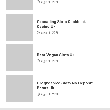
August 6, 2026
Cascading Slots Cashback
Casino Uk
August 6, 2026
Best Vegas Slots Uk
August 6, 2026
Progressive Slots No Deposit
Bonus Uk
August 6, 2026