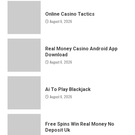
Online Casino Tactics
August 6, 2026
Real Money Casino Android App
Download
August 6, 2026
Ai To Play Blackjack
August 6, 2026
Free Spins Win Real Money No
Deposit Uk