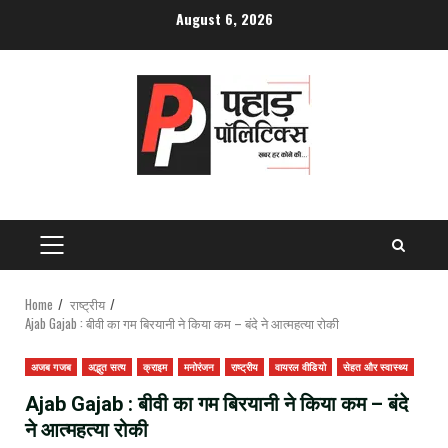
Skip
August 6, 2026
to
content
PRIMARY
MENU
Home
राष्ट्रीय
Ajab Gajab : बीवी का गम बिरयानी ने किया कम – बंदे ने आत्महत्या रोकी
अजब गजब
अद्भुत सत्य
क्राइम
मनोरंजन
राष्ट्रीय
वायरल वीडियो
सेहत और स्वास्थ्य
Ajab Gajab : बीवी का गम बिरयानी ने किया कम – बंदे
ने आत्महत्या रोकी