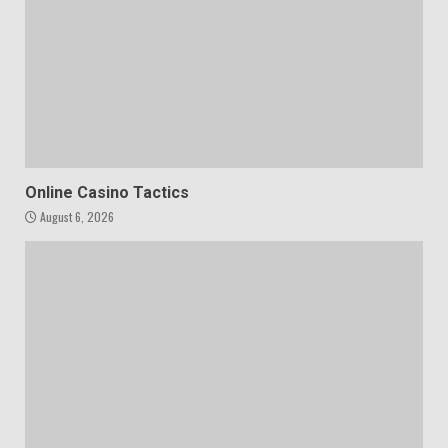
Online Casino Tactics
August 6, 2026