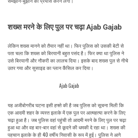
समझाने-बुझाने का प्रयास करने लगी।
शख्स मरने के लिए पुल पर चढ़ा Ajab Gajab
लेकिन शख्स मानने को तैयार नहीं था। फिर पुलिस को उसकी बेटी से
पता चला कि शख्स को बिरयानी बहुत पसंद है। फिर क्या था पुलिस ने
उसे बिरयानी और नौकरी का लालच दिया। इसके बाद शख्स पुल से नीचे
उतर गया और सुसाइड का प्लान कैंसिल कर दिया।
Ajab Gajab
यह अजीबोगरीब घटना इसी हफ्ते की है जब पुलिस को सूचना मिली कि
एक आदमी शहर के व्यस्त इलाके में एक पुल पर आत्महत्या करने के लिए
चढ़ा हुआ है। जब पुलिस वहां पहुंची तो आदमी मरने के लिए पुल पर चढ़ा
हुआ था और वह बार-बार वहां से कूदने की धमकी दे रहा था। शख्स की
पहचान इलाके के ही 40 वर्षीय निवासी के रूप में हुई। पुलिस ने आगे