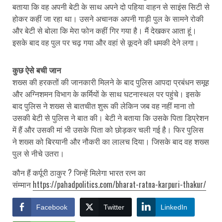
बताया कि वह अपनी बेटी के साथ अपने दो पहिया वाहन से साइंस सिटी से
होकर कहीं जा रहा था। उसने अचानक अपनी गाड़ी पुल के सामने रोकी
और बेटी से बोला कि मेरा फोन कहीं गिर गया है। मैं देखकर आता हूं।
इसके बाद वह पुल पर चढ़ गया और वहां से कूदने की धमकी देने लगा।
कुछ ऐसे बची जान
शख्स की हरकतों की जानकारी मिलने के बाद पुलिस आपदा प्रबंधन समूह
और अग्निशमन विभाग के कर्मियों के साथ घटनास्थल पर पहुंचे। इसके
बाद पुलिस ने शख्स से बातचीत शुरू की लेकिन जब वह नहीं माना तो
उसकी बेटी से पुलिस ने बात की। बेटी ने बताया कि उसके पिता डिप्रेशन
में हैं और उसकी मां भी उसके पिता को छोड़कर चली गई है। फिर पुलिस
ने शख्स को बिरयानी और नौकरी का लालच दिया। जिसके बाद वह शख्स
पुल से नीचे उतरा।
कौन हैं कर्पूरी ठाकुर ? जिन्हें मिलेगा भारत रत्न का
संम्मान
https://pahadpolitics.com/bharat-ratna-karpuri-thakur/
Facebook
Twitter
LinkedIn