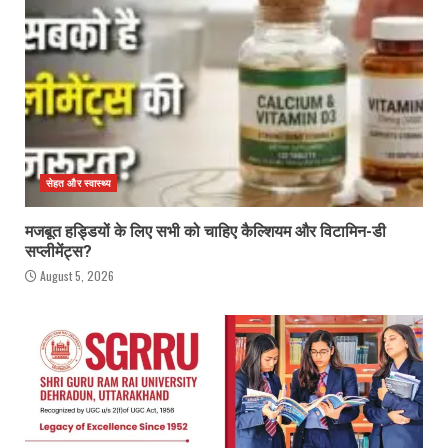
सेहत और स्वास्थ्य
मजबूत हड्डियों के लिए सभी को चाहिए कैल्शियम और विटामिन-डी
सप्लीमेंट्स?
August 5, 2026