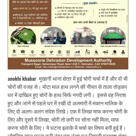
मुखानी थाना क्षेत्र में हुई चोरी चर्चा में है और वो भी
anokhi khabar
चोरों की वजह से। मोटा माल हाथ लगने की नीयत से ताला तोड़कर
घर में दाखिल हुए चोरों के हाथ सिर्फ नगदी लगी। इससे वह निराश
हुए और जाने से पहले घर में रखी दो अलमारी में मकान मालिक के
लिए दो अलग-अलग संदेश लिखे। एक में लिखा माफ करना चोरी के
लिए और दूसरे में लिखा, चोरी तो करी पर सोना नहीं मिला, माफ
करना चोरी के लिए। ये घटना इलाके में चर्चा का विषय बनी हुई है।
लोहरिया साल मल्ला गली नंबर एक ऊंचा पुल निवासी प्रकाश चंद्र