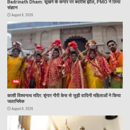
Badrinath Dham: सूखने के कगार पर बदरीश झील, PMO ने लिया
संज्ञान
August 8, 2026
विशेष
काशी विश्वनाथ मदिर: शृंगार गौरी केस से जुड़ी वादिनी महिलाओं ने किया
जलाभिषेक
August 8, 2026