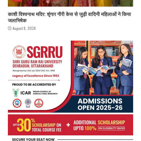
काशी विश्वनाथ मदिर: शृंगार गौरी केस से जुड़ी वादिनी महिलाओं ने किया
जलाभिषेक
August 8, 2026