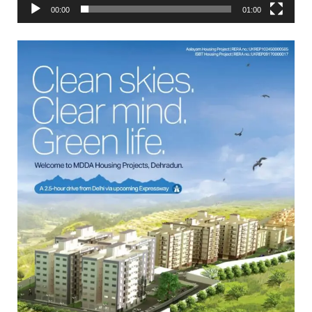
00:00
01:00