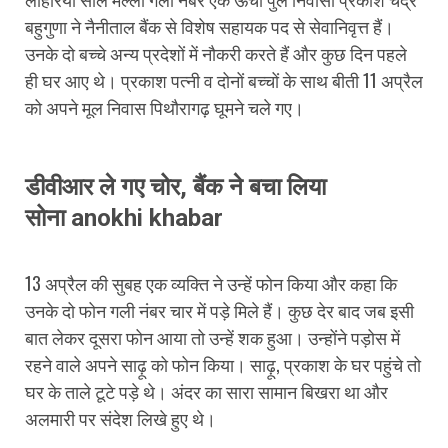
बहुगुणा ने
नैनीताल
बैंक से विशेष सहायक पद से सेवानिवृत्त हैं।
उनके दो बच्चे अन्य प्रदेशों में नौकरी करते हैं और कुछ दिन पहले
ही घर आए थे। प्रकाश पत्नी व दोनों बच्चों के साथ बीती 11 अप्रैल
को अपने मूल निवास पिथौरागढ़ घूमने चले गए।
डीवीआर ले गए चोर, बैंक ने बचा लिया
सोना
anokhi khabar
13 अप्रैल की सुबह एक व्यक्ति ने उन्हें फोन किया और कहा कि
उनके दो फोन गली नंबर चार में पड़े मिले हैं। कुछ देर बाद जब इसी
बात लेकर दूसरा फोन आया तो उन्हें शक हुआ। उन्होंने पड़ोस में
रहने वाले अपने साढ़ू को फोन किया। साढ़ू, प्रकाश के घर पहुंचे तो
घर के ताले टूटे पड़े थे। अंदर का सारा सामान बिखरा था और
अलमारी पर संदेश लिखे हुए थे।