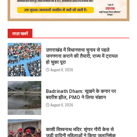
ताज़ा खबरें
उत्तराखंड में विधानसभा चुनाव से पहले
जनगणना कराने की तैयारी; राज्य में ट्रायल
हो चुका पूरा
August 8, 2026
Badrinath Dham: सूखने के कगार पर
बदरीश झील, PMO ने लिया संज्ञान
August 8, 2026
काशी विश्वनाथ मदिर: शृंगार गौरी केस से
जुड़ी वादिनी महिलाओं ने किया जलाभिषेक