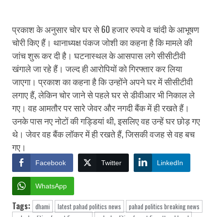
प्रकाश के अनुसार चोर घर से 60 हजार रुपये व चांदी के आभूषण
चोरी किए हैं। थानाध्यक्ष पंकज जोशी का कहना है कि मामले की
जांच शुरू कर दी है। घटनास्थल के आसपास लगे सीसीटीवी
खंगाले जा रहे हैं। जल्द ही आरोपियों को गिरफ्तार कर लिया
जाएगा। प्रकाश का कहना है कि उन्होंने अपने घर में सीसीटीवी
लगाए हैं, लेकिन चोर जाने से पहले घर से डीवीआर भी निकाल ले
गए। वह आमतौर पर सारे जेवर और नगदी बैंक में ही रखते हैं।
उनके पास नए नोटों की गड्डियां थी, इसलिए वह उन्हें घर छोड़ गए
थे। जेवर वह बैंक लॉकर में ही रखते हैं, जिसकी वजह से वह बच
गए।
Facebook
Twitter
LinkedIn
WhatsApp
Tags:
dhami
latest pahad politics news
pahad politics breaking news