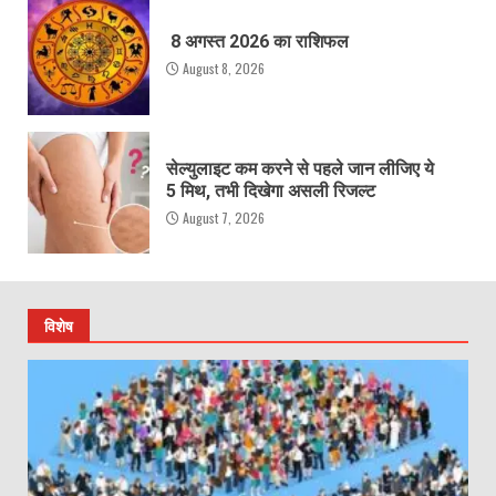
8 अगस्त 2026 का राशिफल
August 8, 2026
सेल्युलाइट कम करने से पहले जान लीजिए ये
5 मिथ, तभी दिखेगा असली रिजल्ट
August 7, 2026
विशेष