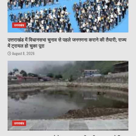
उत्तराखंड
उत्तराखंड में विधानसभा चुनाव से पहले जनगणना कराने की तैयारी; राज्य
में ट्रायल हो चुका पूरा
August 8, 2026
उत्तराखंड