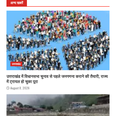
अन्य खबरें
उत्तराखंड
उत्तराखंड में विधानसभा चुनाव से पहले जनगणना कराने की तैयारी; राज्य
में ट्रायल हो चुका पूरा
August 8, 2026