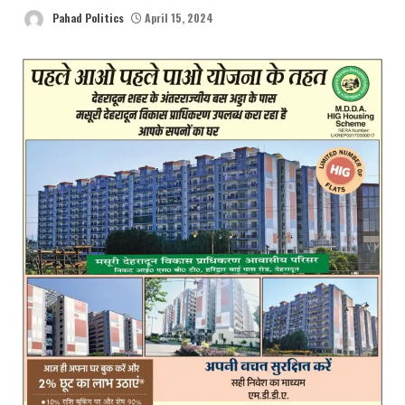
Pahad Politics
April 15, 2024