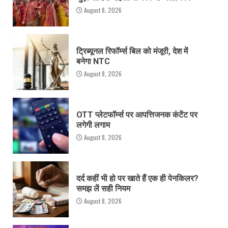
August 8, 2026
ट्रिब्यूनल रिफॉर्म्स बिल को मंजूरी, देश में
बनेगा NTC
August 8, 2026
OTT प्लेटफॉर्म्स पर आपत्तिजनक कंटेंट पर
लगेगी लगाम
August 8, 2026
दर्द कहीं भी हो पर खाते हैं एक ही पेनकिलर?
समझ लें सही नियम
August 8, 2026