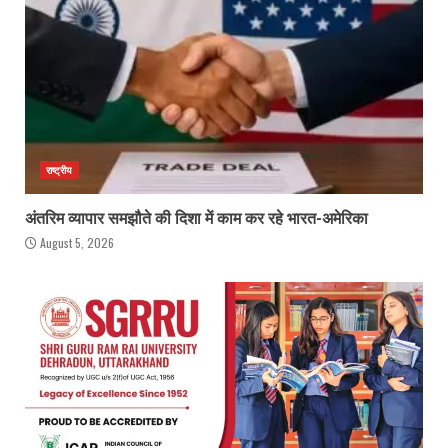
राष्ट्रीय
अंतरिम व्यापार समझौते की दिशा में काम कर रहे भारत-अमेरिका
August 5, 2026