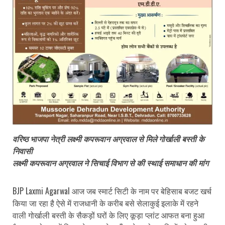
वरिष्ठ भाजपा नेत्री लक्ष्मी कपरूवान अग्रवाल से मिले गोर्खाली बस्ती के
निवासी
लक्ष्मी कपरूवान अग्रवाल ने सिचाई विभाग से की स्थाई समाधान की मांग
BJP Laxmi Agarwal आज जब स्मार्ट सिटी के नाम पर बेहिसाब बजट खर्च
किया जा रहा है ऐसे में राजधानी के करीब बसे सेलाकुई इलाके में रहने
वाली गोर्खाली बस्ती के सैकड़ों घरों के लिए कूड़ा प्लांट आफत बना हुआ