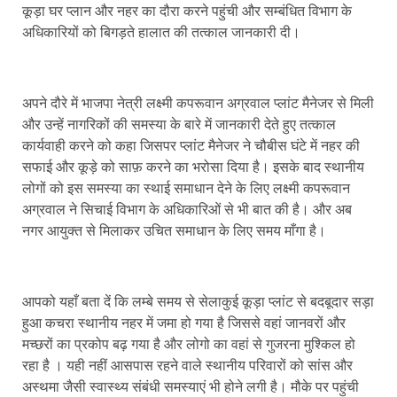
कूड़ा घर प्लान और नहर का दौरा करने पहुंची और सम्बंधित विभाग के
अधिकारियों को बिगड़ते हालात की तत्काल जानकारी दी।
अपने दौरे में भाजपा नेत्री लक्ष्मी कपरूवान अग्रवाल प्लांट मैनेजर से मिली
और उन्हें नागरिकों की समस्या के बारे में जानकारी देते हुए तत्काल
कार्यवाही करने को कहा जिसपर प्लांट मैनेजर ने चौबीस घंटे में नहर की
सफाई और कूड़े को साफ़ करने का भरोसा दिया है। इसके बाद स्थानीय
लोगों को इस समस्या का स्थाई समाधान देने के लिए लक्ष्मी कपरूवान
अग्रवाल ने सिचाई विभाग के अधिकारिओं से भी बात की है। और अब
नगर आयुक्त से मिलाकर उचित समाधान के लिए समय माँगा है।
आपको यहाँ बता दें कि लम्बे समय से सेलाकुई कूड़ा प्लांट से बदबूदार सड़ा
हुआ कचरा स्थानीय नहर में जमा हो गया है जिससे वहां जानवरों और
मच्छरों का प्रकोप बढ़ गया है और लोगो का वहां से गुजरना मुश्किल हो
रहा है । यही नहीं आसपास रहने वाले स्थानीय परिवारों को सांस और
अस्थमा जैसी स्वास्थ्य संबंधी समस्याएं भी होने लगी है। मौके पर पहुंची