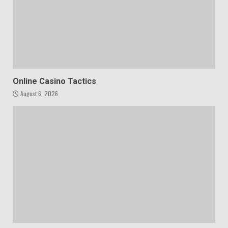
Online Casino Tactics
August 6, 2026