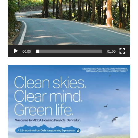
00:00
01:00