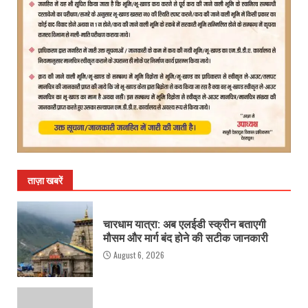
ताज़ा खबरें
चारधाम यात्रा: अब एलईडी स्क्रीन बताएगी
मौसम और मार्ग बंद होने की सटीक जानकारी
August 6, 2026