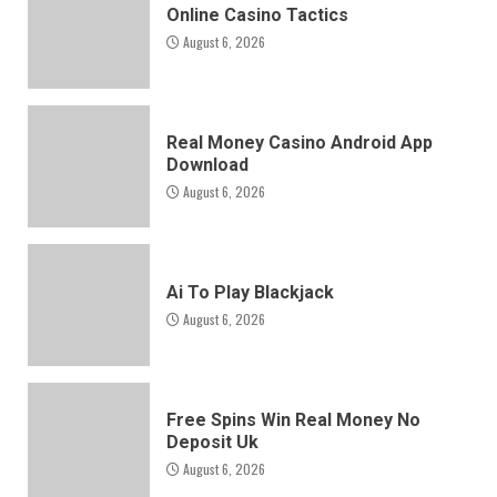
Online Casino Tactics
August 6, 2026
Real Money Casino Android App
Download
August 6, 2026
Ai To Play Blackjack
August 6, 2026
Free Spins Win Real Money No
Deposit Uk
August 6, 2026