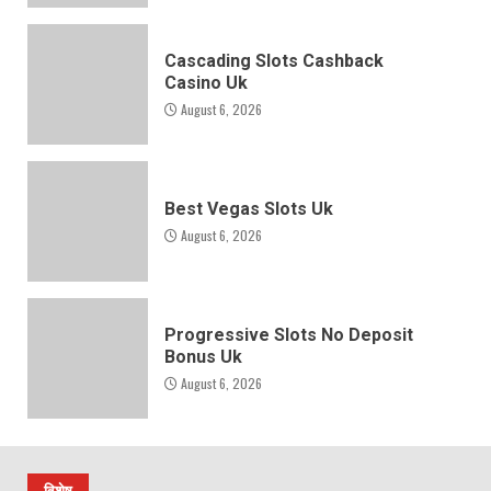
Cascading Slots Cashback
Casino Uk
August 6, 2026
Best Vegas Slots Uk
August 6, 2026
Progressive Slots No Deposit
Bonus Uk
August 6, 2026