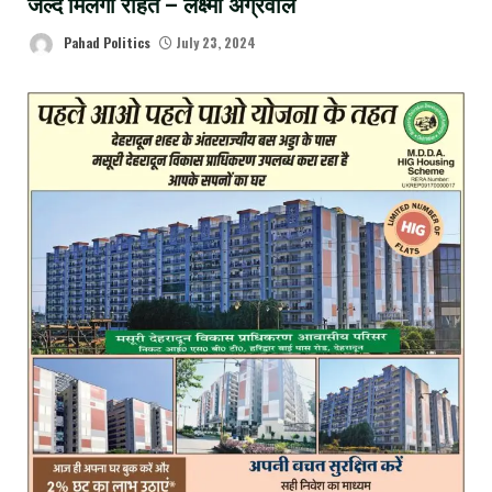
जल्द मिलेगी राहत – लक्ष्मी अग्रवाल
Pahad Politics
July 23, 2024