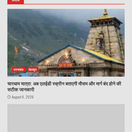
विशेष
उत्तराखंड
देहरादून
चारधाम यात्रा: अब एलईडी स्क्रीन बताएगी मौसम और मार्ग बंद होने की
सटीक जानकारी
August 6, 2026