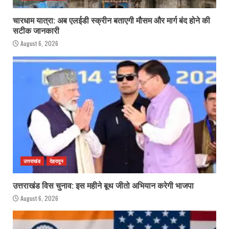
चारधाम यात्रा: अब एलईडी स्क्रीन बताएगी मौसम और मार्ग बंद होने की
सटीक जानकारी
August 6, 2026
उत्तराखंड
देहरादून
उत्तराखंड विस चुनाव: इस महीने बूथ जीतो अभियान करेगी भाजपा
August 6, 2026