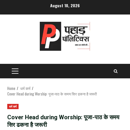
Skip
August 10, 2026
to
content
PRIMARY
MENU
Home
धर्म कर्म
Cover Head during Worship: पूजा-पाठ के समय सिर ढकना है जरूरी
धर्म कर्म
Cover Head during Worship: पूजा-पाठ के समय
सिर ढकना है जरूरी