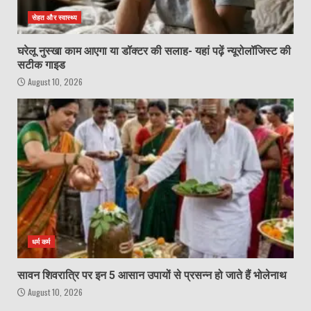
सेहत और स्वास्थ्य
घरेलू नुस्खा काम आएगा या डॉक्टर की सलाह- यहां पढ़ें न्यूरोलॉजिस्ट की
सटीक गाइड
August 10, 2026
धर्म कर्म
सावन शिवरात्रि पर इन 5 आसान उपायों से प्रसन्न हो जाते हैं भोलेनाथ
August 10, 2026