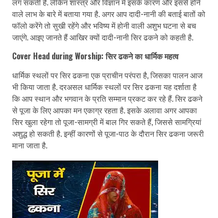
लग सकती है. लेकिन शास्त्र और विज्ञान में इसके कारण और इससे होने
वाले लाभ के बारे में बताया गया है. अगर आप दादी-नानी की बताई बातों को
फॉलो करेंगे तो सुखी रहेंगे और भविष्य में होनी वाली अशुभ घटना से बच
जाएंगे. आइए जानते हैं आखिर क्यों दादी-नानी सिर ढकने को कहती है.
Cover Head during Worship: सिर ढकने का धार्मिक महत्व
धार्मिक स्थलों पर सिर ढकना एक प्राचीन परंपरा है, जिसका पालन आज
भी किया जाता है. दरअसल धार्मिक स्थलों पर सिर ढकना यह दर्शाता है
कि आप स्थान और भगवान के प्रति सम्मान प्रकट कर रहे हैं. सिर ढकने
से पूजा के लिए आपका मन एकाग्र रहता है. इसके अलावा अगर आपका
सिर खुला रहेगा तो पूजा-सामग्री में बाल गिर सकते हैं, जिससे सामग्रियां
अशुद्ध हो सकती है. इन्हीं कारणों से पूजा-पाठ के दौरान सिर ढकना जरूरी
माना जाता है.