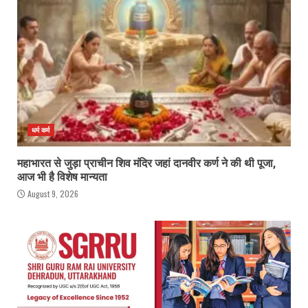
धर्म कर्म
महाभारत से जुड़ा प्राचीन शिव मंदिर जहां दानवीर कर्ण ने की थी पूजा,
आज भी है विशेष मान्यता
August 9, 2026