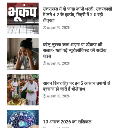
उत्तराखंड में दो जगह कांपी धरती, उत्तरकाशी
में लगे 4.2 के झटके, टिहरी में 2.0 रही
तीव्रता
August 10, 2026
घरेलू नुस्खा काम आएगा या डॉक्टर की
सलाह- यहां पढ़ें न्यूरोलॉजिस्ट की सटीक
गाइड
August 10, 2026
सावन शिवरात्रि पर इन 5 आसान उपायों से
प्रसन्न हो जाते हैं भोलेनाथ
August 10, 2026
10 अगस्त 2026 का राशिफल