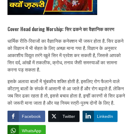
Cover Head during Worship: सिर ढकने का वैज्ञानिक कारण
धार्मिक रीति-रिवाजों का वैज्ञानिक कनेक्शन भी जरूर होता है. सिर ढकने
को विज्ञान में भी सेहत के लिए अच्छा माना गया है. विज्ञान के अनुसार
आकाशीय विद्युत तरंगे खुले सिर में प्रवेश कर सकती है, जिससे आपको
सिर दर्द, आंखों में तकलीफ, क्रोध, तनाव जैसी समस्याओं का सामना
करना पड़ सकता है.
इसके अलावा बालों में चुंबकीय शक्ति होती है. इसलिए रोग फैलाने वाले
कीटाणु बालों के संपर्क में आसानी से आ जाते हैं और रोग बढ़ाते हैं. लेकिन
जब सिर ढका रहता है तो, इससे बचाव होता है. इन्हीं कारणों से सिर ढकने
को जरूरी माना जाता है और यह नियम स्त्री-पुरुष दोनों के लिए है.
Facebook
Twitter
LinkedIn
WhatsApp