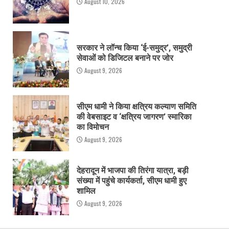
August 10, 2026
सरकार ने लॉन्च किया ‘ई-समुद्र’, समुद्री
सेवाओं को डिजिटल बनाने पर जोर
August 9, 2026
सीएम धामी ने किया क्षत्रिय कल्याण समिति
की वेबसाइट व ‘क्षत्रिय जागरण’ स्मारिका
का विमोचन
August 9, 2026
देहरादून में भाजपा की तिरंगा यात्रा, बड़ी
संख्या में पहुंचे कार्यकर्ता, सीएम धामी हुए
शामिल
August 9, 2026