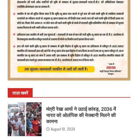
ताज़ा खबरें
मंत्री रेखा आर्या ने उठाई कांवड़, 2036 में
भारत को ओलंपिक की मेजबानी मिलने की
कामना
August 10, 2026