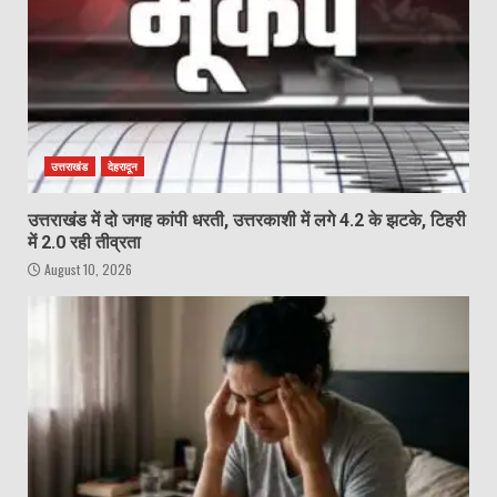
उत्तराखंड
देहरादून
उत्तराखंड में दो जगह कांपी धरती, उत्तरकाशी में लगे 4.2 के झटके, टिहरी
में 2.0 रही तीव्रता
August 10, 2026