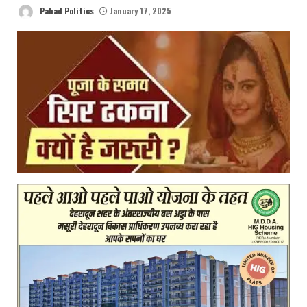
Pahad Politics
January 17, 2025