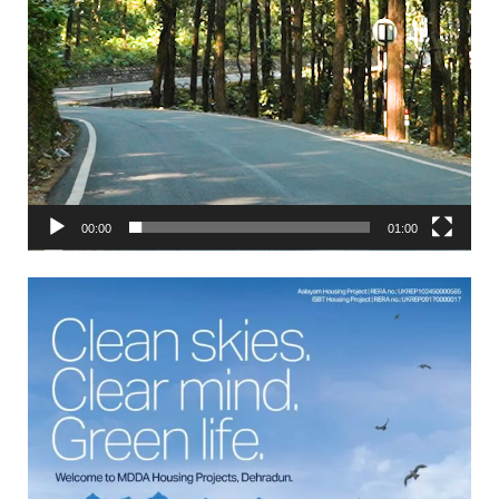
00:00
01:00