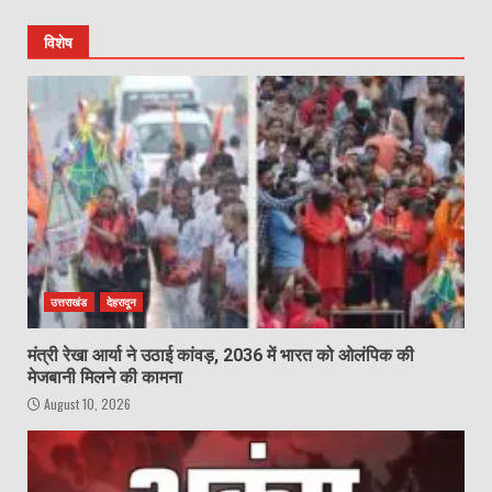
विशेष
उत्तराखंड
देहरादून
मंत्री रेखा आर्या ने उठाई कांवड़, 2036 में भारत को ओलंपिक की
मेजबानी मिलने की कामना
August 10, 2026