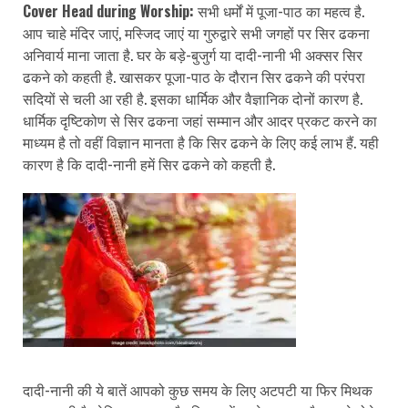
Cover Head during Worship:
सभी धर्मों में पूजा-पाठ का महत्व है.
आप चाहे मंदिर जाएं, मस्जिद जाएं या गुरुद्वारे सभी जगहों पर सिर ढकना
अनिवार्य माना जाता है. घर के बड़े-बुजुर्ग या दादी-नानी भी अक्सर सिर
ढकने को कहती है. खासकर पूजा-पाठ के दौरान सिर ढकने की परंपरा
सदियों से चली आ रही है. इसका धार्मिक और वैज्ञानिक दोनों कारण है.
धार्मिक दृष्टिकोण से सिर ढकना जहां सम्मान और आदर प्रकट करने का
माध्यम है तो वहीं विज्ञान मानता है कि सिर ढकने के लिए कई लाभ हैं. यही
कारण है कि दादी-नानी हमें सिर ढकने को कहती है.
दादी-नानी की ये बातें आपको कुछ समय के लिए अटपटी या फिर मिथक