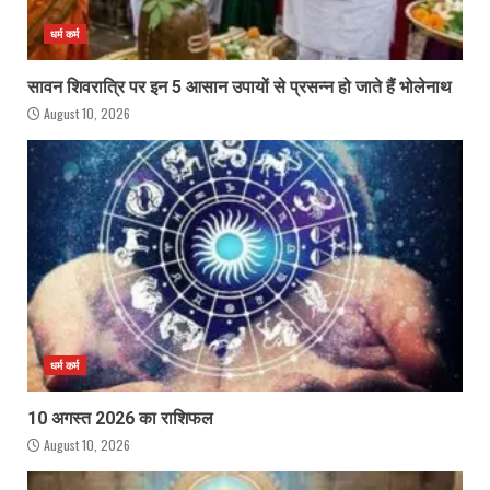
धर्म कर्म
सावन शिवरात्रि पर इन 5 आसान उपायों से प्रसन्न हो जाते हैं भोलेनाथ
August 10, 2026
धर्म कर्म
10 अगस्त 2026 का राशिफल
August 10, 2026