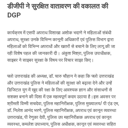
डीजीपी ने सुरक्षित वातावरण की वकालत की
DGP
कार्यक्रम में एसपी अपराध विशाखा अशोक भदाणे ने महिलाओं संबंधी
अपराध, सुरक्षा उनके विभिन्न कानूनी अधिकारों एवं पुलिस विभाग द्वारा
महिलाओं को विभिन्न अपराधों और खतरों से बचाने के लिए लागू की जा
रही विशेष पहल की जानकारी दी। अंकुश मिश्रा, पुलिस उपाधीक्षक,
साइबर ने साइबर सुरक्षा के विषय पर विचार साझा किए।
फ्लो उत्तराखंड की अध्यक्ष, डॉ. चारु चौहान ने कहा कि फ्लो उत्तराखंड
और उत्तराखंड पुलिस ने महिलाओं की सुरक्षा को बढ़ावा देने और उन्हें
डिजिटल युग में खुद की रक्षा के लिए आवश्यक ज्ञान और संसाधनों से
सशक्त बनाने की दिशा में एक महत्वपूर्ण कदम उठाया है।इस अवसर पर
श्रीमती विम्मी सचदेवा, पुलिस महानिरीक्षक, पुलिस मुख्यालय/ पी एंड एम,
डॉ. निलेश आनंद भरणे, पुलिस महानिरीक्षक, अपराध एवं कानून व्यवस्था
उत्तराखंड, पी रेणुका देवी, पुलिस उप महानिरीक्षक अपराध एवं कानून
व्यवस्था, कमलेश उपाध्याय, पुलिस अधीक्षक, कानून एवं व्यवस्था सहित