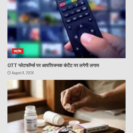
राष्ट्रीय
OTT प्लेटफॉर्म्स पर आपत्तिजनक कंटेंट पर लगेगी लगाम
August 8, 2026