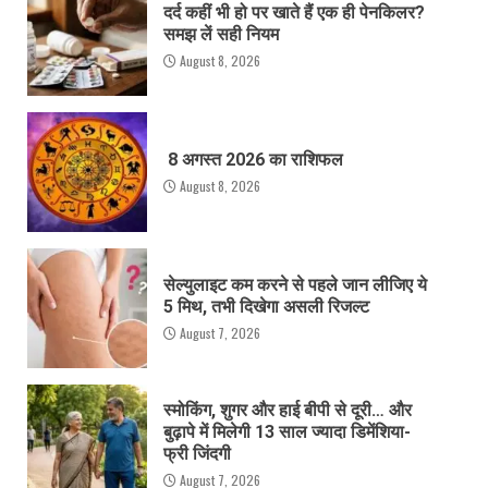
दर्द कहीं भी हो पर खाते हैं एक ही पेनकिलर?
समझ लें सही नियम
August 8, 2026
8 अगस्त 2026 का राशिफल
August 8, 2026
सेल्युलाइट कम करने से पहले जान लीजिए ये
5 मिथ, तभी दिखेगा असली रिजल्ट
August 7, 2026
स्मोकिंग, शुगर और हाई बीपी से दूरी… और
बुढ़ापे में मिलेगी 13 साल ज्यादा डिमेंशिया-
फ्री जिंदगी
August 7, 2026