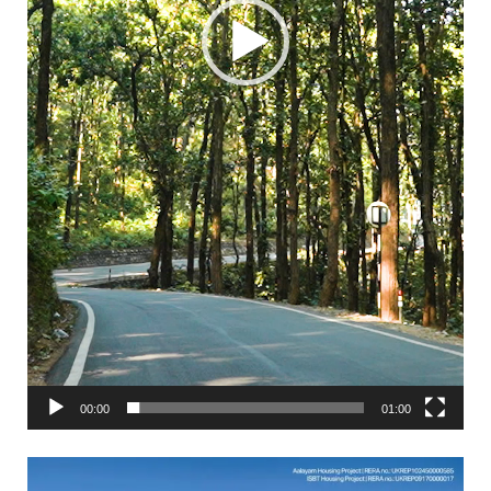
00:00
01:00