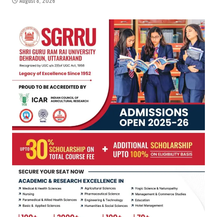
August 8, 2026