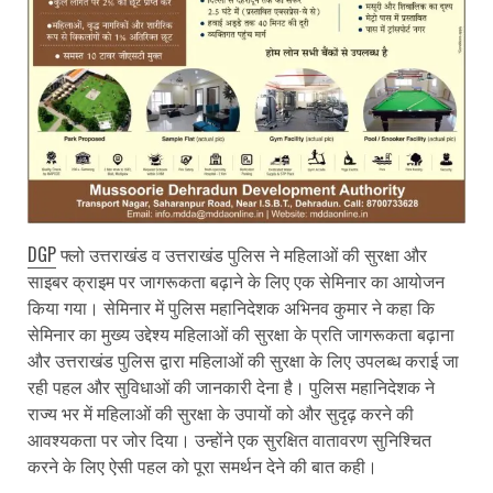
DGP
फ्लो उत्तराखंड व उत्तराखंड पुलिस ने महिलाओं की सुरक्षा और
साइबर क्राइम पर जागरूकता बढ़ाने के लिए एक सेमिनार का आयोजन
किया गया। सेमिनार में पुलिस महानिदेशक अभिनव कुमार ने कहा कि
सेमिनार का मुख्य उद्देश्य महिलाओं की सुरक्षा के प्रति जागरूकता बढ़ाना
और उत्तराखंड पुलिस द्वारा महिलाओं की सुरक्षा के लिए उपलब्ध कराई जा
रही पहल और सुविधाओं की जानकारी देना है। पुलिस महानिदेशक ने
राज्य भर में महिलाओं की सुरक्षा के उपायों को और सुदृढ़ करने की
आवश्यकता पर जोर दिया। उन्होंने एक सुरक्षित वातावरण सुनिश्चित
करने के लिए ऐसी पहल को पूरा समर्थन देने की बात कही।