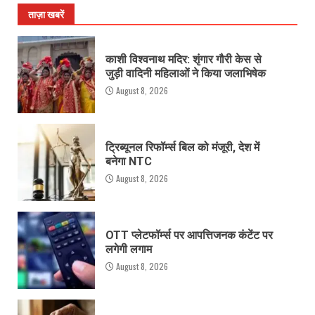
ताज़ा खबरें
काशी विश्वनाथ मदिर: शृंगार गौरी केस से
जुड़ी वादिनी महिलाओं ने किया जलाभिषेक
August 8, 2026
ट्रिब्यूनल रिफॉर्म्स बिल को मंजूरी, देश में
बनेगा NTC
August 8, 2026
OTT प्लेटफॉर्म्स पर आपत्तिजनक कंटेंट पर
लगेगी लगाम
August 8, 2026