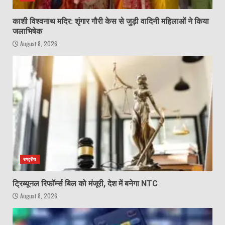
काशी विश्वनाथ मदिर: शृंगार गौरी केस से जुड़ी वादिनी महिलाओं ने किया
जलाभिषेक
August 8, 2026
राष्ट्रीय
ट्रिब्यूनल रिफॉर्म्स बिल को मंजूरी, देश में बनेगा NTC
August 8, 2026