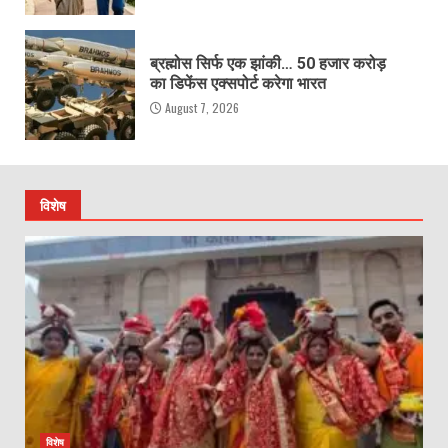
ब्रह्मोस सिर्फ एक झांकी… 50 हजार करोड़
का डिफेंस एक्सपोर्ट करेगा भारत
August 7, 2026
विशेष
विशेष