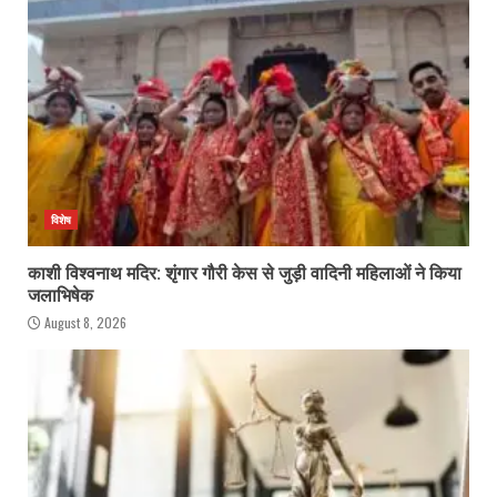
विशेष
काशी विश्वनाथ मदिर: शृंगार गौरी केस से जुड़ी वादिनी महिलाओं ने किया
जलाभिषेक
August 8, 2026