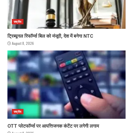
राष्ट्रीय
ट्रिब्यूनल रिफॉर्म्स बिल को मंजूरी, देश में बनेगा NTC
August 8, 2026
राष्ट्रीय
OTT प्लेटफॉर्म्स पर आपत्तिजनक कंटेंट पर लगेगी लगाम