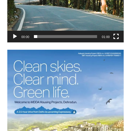
00:00
01:00