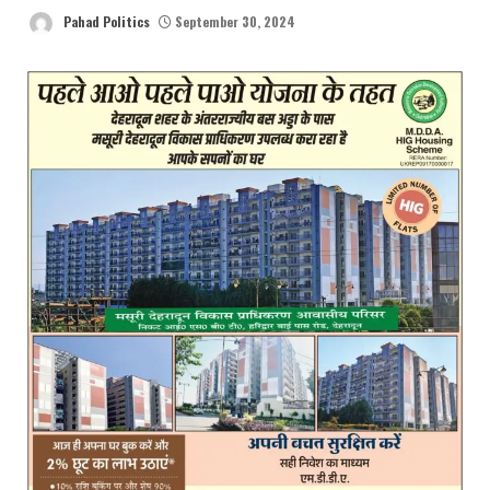
Pahad Politics
September 30, 2024