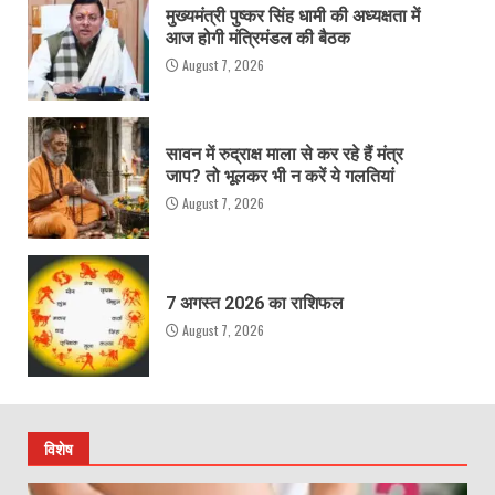
मुख्यमंत्री पुष्कर सिंह धामी की अध्यक्षता में
आज होगी मंत्रिमंडल की बैठक
August 7, 2026
सावन में रुद्राक्ष माला से कर रहे हैं मंत्र
जाप? तो भूलकर भी न करें ये गलतियां
August 7, 2026
7 अगस्त 2026 का राशिफल
August 7, 2026
विशेष