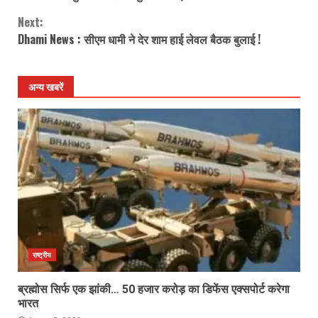
Reading
Next:
Dhami News : सीएम धामी ने देर शाम हाई लेवल बैठक बुलाई !
अन्य खबरें
राष्ट्रीय
ब्रह्मोस सिर्फ एक झांकी… 50 हजार करोड़ का डिफेंस एक्सपोर्ट करेगा
भारत