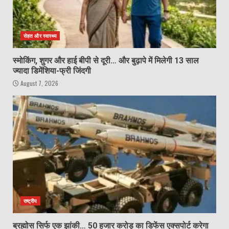
सेहत और स्वास्थ्य
स्मोकिंग, शुगर और हाई बीपी से दूरी… और बुढ़ापे में मिलेगी 13 साल
ज्यादा डिमेंशिया-फ्री जिंदगी
August 7, 2026
राष्ट्रीय
ब्रह्मोस सिर्फ एक झांकी… 50 हजार करोड़ का डिफेंस एक्सपोर्ट करेगा