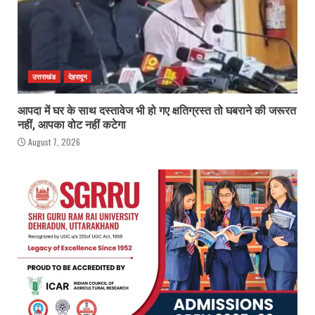
उत्तराखंड
देहरादून
आपदा में घर के साथ दस्तावेज भी हो गए क्षतिग्रस्त तो घबराने की जरूरत
नहीं, आपका वोट नहीं कटेगा
August 7, 2026