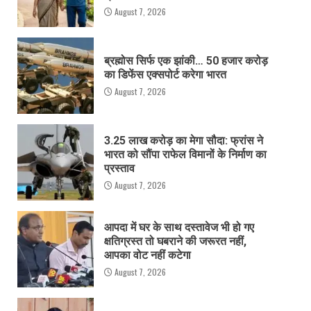
August 7, 2026
ब्रह्मोस सिर्फ एक झांकी… 50 हजार करोड़
का डिफेंस एक्सपोर्ट करेगा भारत
August 7, 2026
3.25 लाख करोड़ का मेगा सौदा: फ्रांस ने
भारत को सौंपा राफेल विमानों के निर्माण का
प्रस्ताव
August 7, 2026
आपदा में घर के साथ दस्तावेज भी हो गए
क्षतिग्रस्त तो घबराने की जरूरत नहीं,
आपका वोट नहीं कटेगा
August 7, 2026