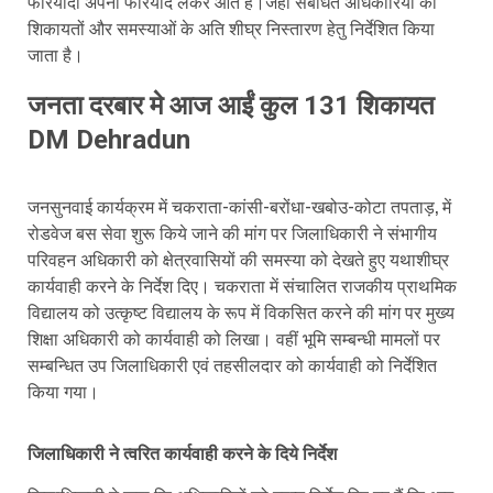
फरियादी अपनी फरियाद लेकर आते हैं।जहां संबंधित अधिकारियों को
शिकायतों और समस्याओं के अति शीघ्र निस्तारण हेतु निर्देशित किया
जाता है।
जनता दरबार मे आज आईं कुल 131 शिकायत
DM Dehradun
जनसुनवाई कार्यक्रम में चकराता-कांसी-बरोंधा-खबोउ-कोटा तपताड़, में
रोडवेज बस सेवा शुरू किये जाने की मांग पर जिलाधिकारी ने संभागीय
परिवहन अधिकारी को क्षेत्रवासियों की समस्या को देखते हुए यथाशीघ्र
कार्यवाही करने के निर्देश दिए। चकराता में संचालित राजकीय प्राथमिक
विद्यालय को उत्कृष्ट विद्यालय के रूप में विकसित करने की मांग पर मुख्य
शिक्षा अधिकारी को कार्यवाही को लिखा। वहीं भूमि सम्बन्धी मामलों पर
सम्बन्धित उप जिलाधिकारी एवं तहसीलदार को कार्यवाही को निर्देशित
किया गया।
जिलाधिकारी ने त्वरित कार्यवाही करने के दिये निर्देश