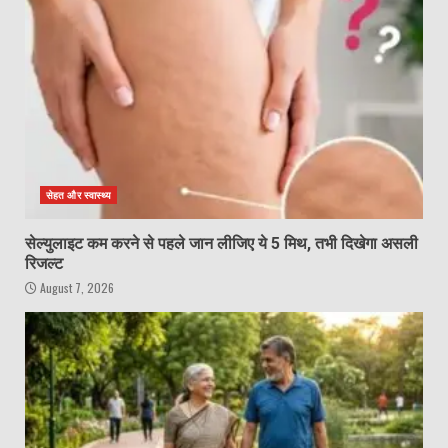
सेहत और स्वास्थ्य
सेल्युलाइट कम करने से पहले जान लीजिए ये 5 मिथ, तभी दिखेगा असली
रिजल्ट
August 7, 2026