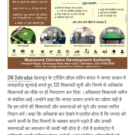
DM Dehradun
देहरादून के ट्रेंडिंग डीएम सविन बंसल ने जनता दरबार में
ताबड़तोड़ सुनवाई करते हुए 131 शिकायतें सुनी और जिनमे से अधिकांश
शिकायतों का मौके पर ही निस्तारण कर दिया ।अधिकतर शिकायते जमीन
से संबंधित आईं।उन्होंने कहा कि जनता दरबार लगाने का उद्देश्य यही है
कि हम लोगो की शिकायतों और समस्याओं को सुने और उनका त्वरित
निदान करें।कहा कि अधिकांश बार देखने मे प्रतीत होता है कि जनता को
अपने कार्याे के लिए विभागों के चक्कर काटने पड़ते हैं और उनकी
समस्याओं का समाधान भी जल्दी नही होता है।ऐसे में कलेक्ट्रेट में