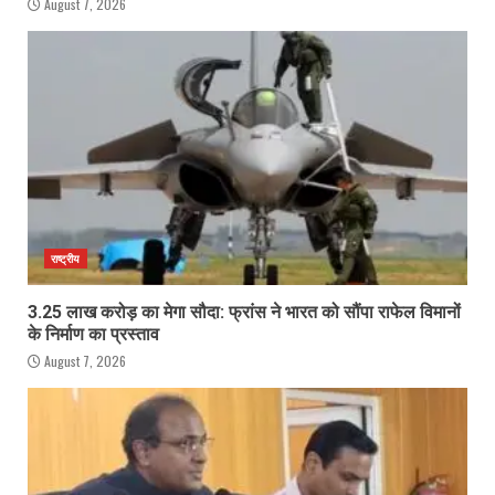
August 7, 2026
राष्ट्रीय
3.25 लाख करोड़ का मेगा सौदा: फ्रांस ने भारत को सौंपा राफेल विमानों
के निर्माण का प्रस्ताव
August 7, 2026