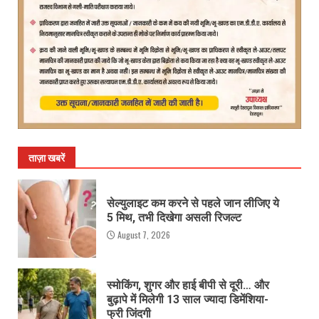
ताज़ा खबरें
सेल्युलाइट कम करने से पहले जान लीजिए ये
5 मिथ, तभी दिखेगा असली रिजल्ट
August 7, 2026
स्मोकिंग, शुगर और हाई बीपी से दूरी… और
बुढ़ापे में मिलेगी 13 साल ज्यादा डिमेंशिया-
फ्री जिंदगी