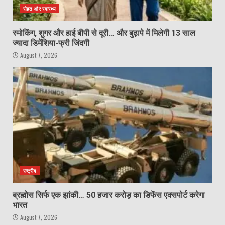
सेहत और स्वास्थ्य
स्मोकिंग, शुगर और हाई बीपी से दूरी… और बुढ़ापे में मिलेगी 13 साल
ज्यादा डिमेंशिया-फ्री जिंदगी
August 7, 2026
राष्ट्रीय
ब्रह्मोस सिर्फ एक झांकी… 50 हजार करोड़ का डिफेंस एक्सपोर्ट करेगा
भारत
August 7, 2026