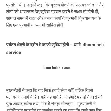
प्रतीक्षा थी। उन्होंने कहा कि दूरस्थ क्षेत्रों को परस्पर जोड़ने और
लोगों को आवागमन हेतु सुविधा प्रदान करने में सक्षम तो होगी ही,
आपात समय में राहत और बचाव कार्यों के प्रभावी क्रियान्वयन के
लिए एक प्रभावी माध्यम भी साबित होगी।
पर्यटन क्षेत्रों के दर्शन में काफी सुविधा होगी – धामी dhami heli
service
dhami heli service
मुख्यमंत्री ने कहा कि यह सिर्फ़ हवाई सेवा नहीं, बल्कि रिवर्स
पलायन का मार्ग भी है। यही वह मार्ग है, जो हमारे पहाड़ों के घरों को
पुनः आबाद करेगा तथा गाँव में रौनक़ लौटाएगा। मुख्यमंत्री ने
जोलीग्रांट एयरपोर्ट का उल्लेख करते हुए कहा कि हमने कुछ दिन