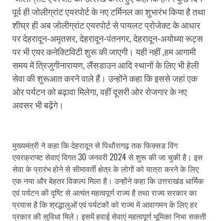
पूर्व ही जोलीग्रांट एयरपोर्ट के नए टर्मिनल का शुभारंभ किया है तथा
शीघ्र ही अब जोलीग्रांट एयरपोर्ट से पायलट प्रोजेक्ट के आधार
पर देहरादून-अमृतसर, देहरादून-पंतनगर, देहरादून-अयोध्या रूट्स
पर भी एयर कनेक्टिविटी शुरू की जाएगी। यही नहीं ,हम आगामी
समय में त्रिजुगीनारायण, लैंसडाउन आदि स्थानों के लिए भी हेली
सेवा की शुरूआत करने वाले हैं। उन्होंने कहा कि इससे जहां एक
ओर पर्यटन को बढ़ावा मिलेगा, वहीं दूसरी ओर रोजगार के नए
अवसर भी बढ़ेंगे।
मुख्यमंत्री ने कहा कि देहरादून से पिथौरागढ़ तक फिक्सड विंग
एयरक्राफ्ट सेवाएं विगत 30 जनवरी 2024 से शुरू की जा चुकी है। इस
सेवा के प्रारंभ होने से सीमावर्ती क्षेत्र के लोगों को यात्रा करने के लिए
एक नया और बेहतर विकल्प मिला है। उन्होंने कहा कि उत्तराखंड धार्मिक
एवं पर्यटन की दृष्टि से अत्यंत महत्वपूर्ण राज्य है तथा राज्य सरकार का
प्रयास है कि श्रद्धालुओं एवं पर्यटकों को राज्य में आवागमन के लिए हर
प्रकार की सुविधा मिले। इसमें हवाई सेवाएं महत्वपूर्ण भूमिका निभा सकती