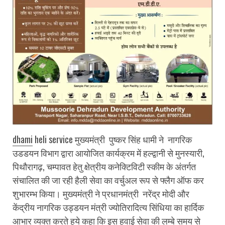
dhami
heli service मुख्यमंत्री पुष्कर सिंह धामी ने नागरिक
उडडयन विभाग द्वारा आयोजित कार्यक्रम में हल्द्वानी से मुनस्यारी,
पिथौरागढ़, चम्पावत हेतु क्षेत्रीय कनेक्टिविटी स्कीम के अंतर्गत
संचालित की जा रही हैली सेवा का वर्चुअल रूप से फ्लैग ऑफ कर
शुभारम्भ किया। मुख्यमंत्री ने प्रधानमंत्री नरेंद्र मोदी और
केंद्रीय नागरिक उड्डयन मंत्री ज्योतिरादित्य सिंधिया का हार्दिक
आभार व्यक्त करते हुये कहा कि इस हवाई सेवा की लम्बे समय से