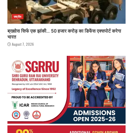
राष्ट्रीय
ब्रह्मोस सिर्फ एक झांकी… 50 हजार करोड़ का डिफेंस एक्सपोर्ट करेगा
भारत
August 7, 2026