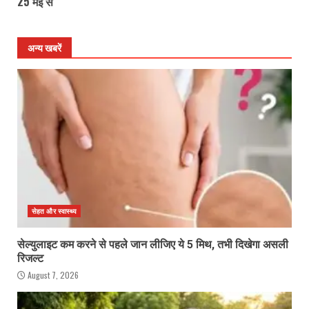
25 मई से
अन्य खबरें
सेहत और स्वास्थ्य
सेल्युलाइट कम करने से पहले जान लीजिए ये 5 मिथ, तभी दिखेगा असली
रिजल्ट
August 7, 2026