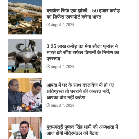
ब्रह्मोस सिर्फ एक झांकी… 50 हजार करोड़
का डिफेंस एक्सपोर्ट करेगा भारत
August 7, 2026
3.25 लाख करोड़ का मेगा सौदा: फ्रांस ने
भारत को सौंपा राफेल विमानों के निर्माण का
प्रस्ताव
August 7, 2026
आपदा में घर के साथ दस्तावेज भी हो गए
क्षतिग्रस्त तो घबराने की जरूरत नहीं,
आपका वोट नहीं कटेगा
August 7, 2026
मुख्यमंत्री पुष्कर सिंह धामी की अध्यक्षता में
आज होगी मंत्रिमंडल की बैठक