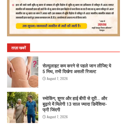
ताज़ा खबरें
सेल्युलाइट कम करने से पहले जान लीजिए ये
5 मिथ, तभी दिखेगा असली रिजल्ट
August 7, 2026
स्मोकिंग, शुगर और हाई बीपी से दूरी… और
बुढ़ापे में मिलेगी 13 साल ज्यादा डिमेंशिया-
फ्री जिंदगी
August 7, 2026