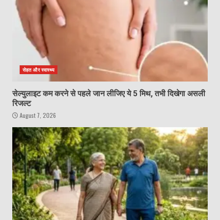
सेहत और स्वास्थ्य
सेल्युलाइट कम करने से पहले जान लीजिए ये 5 मिथ, तभी दिखेगा असली
रिजल्ट
August 7, 2026