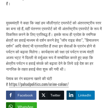
हैं।
मुख्यमंत्री ने कहा कि जहां हम जौलीग्रांट एयरपोर्ट को अंतरराष्ट्रीय स्तर
का बना रहे हैं, वहीं पंतनगर एयरपोर्ट को भी अंतर्राष्ट्रीय एयरपोर्ट के रूप में
विकसित करने के लिए प्रतिबद्ध हैं। इसके साथ ही प्रदेश के रमणिक
क्षेत्रों का हवाई माध्यम से दर्शन करने हेतु “जॉय राइड सेवा“, “हिमालयन
दर्शन“ आदि सेवाएं भी प्रस्तावित हैं तथा इन सेवाओं के प्रारंभ होने से
पर्यटन को बढ़ावा मिलेगा। कार्यक्रम को रक्षा एवं पर्यटन राज्य मंत्री
अजय भट्ट ने दिल्ली से वर्चुअल रूप में सम्बोधित करते हुए कहा कि
क्षेत्रीय पर्यटन व हवाई संपर्क को बढ़ावा देने के लिये उड़े देश का हर
नागरिक के तहत हवाई सेवा शुरू की गयी थी।
पेशाब का रंग बदलना खतरे की घंटी
है
https://pahadpolitics.com/urine-colour/
Facebook
Twitter
LinkedIn
WhatsApp