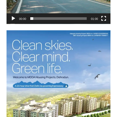
00:00
01:00