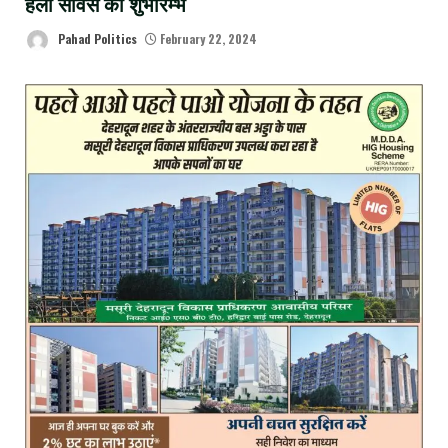
हेली सर्विस का शुभारम्भ
Pahad Politics
February 22, 2024