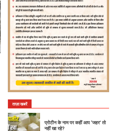
ताज़ा खबरें
प्रोटीन के नाम पर कहीं आप ‘जहर’ तो
नहीं खा रहे?