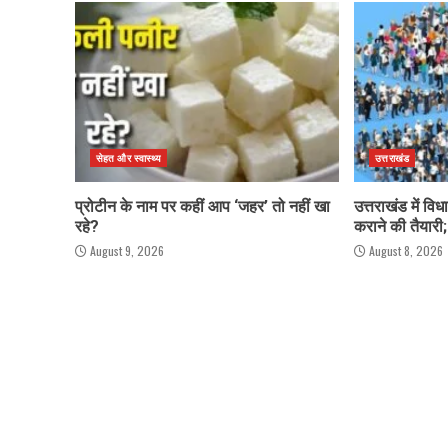
सेहत और स्वास्थ्य
उत्तराखंड
प्रोटीन के नाम पर कहीं आप ‘जहर’ तो नहीं खा
उत्तराखंड में व
रहे?
कराने की तैयारी; 
August 9, 2026
August 8, 2026