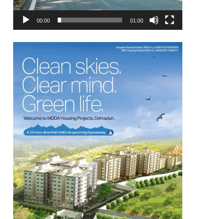
00:00
01:00