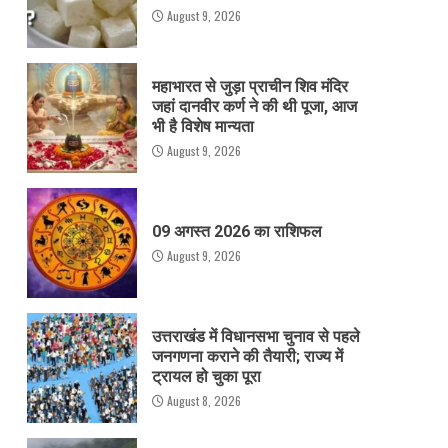
August 9, 2026
महाभारत से जुड़ा प्राचीन शिव मंदिर
जहां दानवीर कर्ण ने की थी पूजा, आज
भी है विशेष मान्यता
August 9, 2026
09 अगस्त 2026 का राशिफल
August 9, 2026
उत्तराखंड में विधानसभा चुनाव से पहले
जनगणना कराने की तैयारी; राज्य में
ट्रायल हो चुका पूरा
August 8, 2026