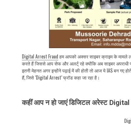
Digital Arrest Fraud
हम आपको अक्सर साइबर क्राइम के मामले ल
करते हैं जिससे आप सेफ और अलर्ट् रहे क्योंकि अब साइबर अपराधी फ्
इतनी मेहनत अगर इन्होंने पढ़ाई में की होती तो आज ये IAS बन गए हो
हैं, जिसे ‘Digital Arrest’ फ्रॉड कहा जा रहा है।
कहीं आप न हो जाएं डिजिटल अरेस्ट Digit
Dig