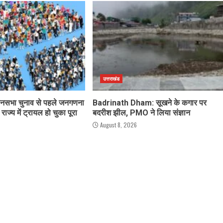
उत्तराखंड
िधानसभा चुनाव से पहले जनगणना
Badrinath Dham: सूखने के कगार पर
राज्य में ट्रायल हो चुका पूरा
बदरीश झील, PMO ने लिया संज्ञान
August 8, 2026