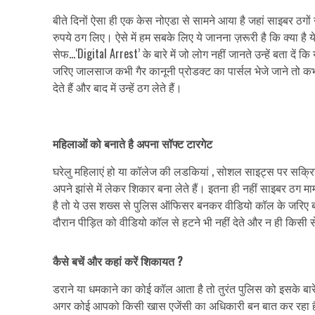
बीते दिनों ऐसा ही एक केस नोएडा से सामने आया है जहां साइबर ठगो
रुपये ठग लिए। ऐसे में हम सबके लिए ये जानना ज़रूरी है कि क्या है
सेफ…‘Digital Arrest’ के बारे में जो लोग नहीं जानते उन्हें बता दें
जरिए जालसाज कभी गैर कानूनी प्रोडक्ट का पार्सल भेजे जाने तो क
देते हैं और बाद में उन्हें ठग लेते हैं।
महिलाओं को बनाते है अपना सॉफ्ट टारगेट
घरेलु महिलाएं हो या कॉलेज की लडकियां , सोशल साइट्स पर सक्रिय 
अपने झांसे में लेकर शिकार बना लेते हैं। इतना ही नहीं साइबर ठग म
है तो ये उस शख्स से पुलिस ऑफिसर बनकर वीडियो कॉल के जरिए बा
दौरान पीड़ित को वीडियो कॉल से हटने भी नहीं देते और न ही किसी स
कैसे बचें और कहां करें शिकायत ?
डराने या धमकाने का कोई कॉल आता है तो तुरंत पुलिस को इसके बारे म
अगर कोई आपको किसी खास एजेंसी का अधिकारी बन बात कर रहा है