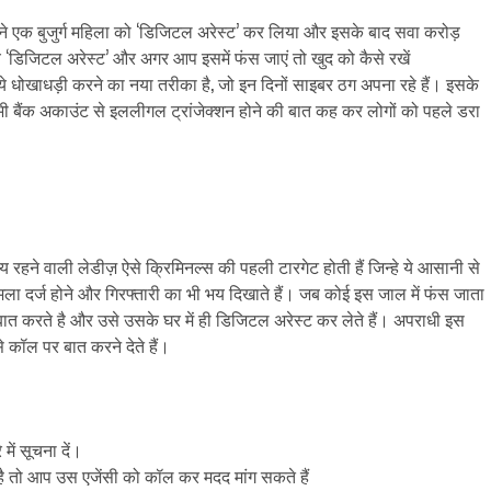
ं ने एक बुजुर्ग महिला को ‘डिजिटल अरेस्ट’ कर लिया और इसके बाद सवा करोड़
 ये ‘डिजिटल अरेस्ट’ और अगर आप इसमें फंस जाएं तो खुद को कैसे रखें
 कि ये धोखाधड़ी करने का नया तरीका है, जो इन दिनों साइबर ठग अपना रहे हैं। इसके
भी बैंक अकाउंट से इललीगल ट्रांजेक्शन होने की बात कह कर लोगों को पहले डरा
रहने वाली लेडीज़ ऐसे क्रिमिनल्स की पहली टारगेट होती हैं जिन्हे ये आसानी से
ामला दर्ज होने और गिरफ्तारी का भी भय दिखाते हैं। जब कोई इस जाल में फंस जाता
त करते है और उसे उसके घर में ही डिजिटल अरेस्ट कर लेते हैं। अपराधी इस
े कॉल पर बात करने देते हैं।
ें सूचना दें।
 तो आप उस एजेंसी को कॉल कर मदद मांग सकते हैं