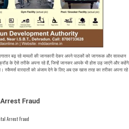
गातार बढ़ रहे मामलों की जानकारी देकर अपने पाठकों को जागरूक और सावधान
रॉड के ऐसे तरीके अपना रहे हैं, जिन्हें जानकर आपके भी होश उड़ जाएंगे और कहेंगे
ते। स्कैमर्स वारदातों को अंजाम देने के लिए अब एक खास तरह का तरीका अपना रहे
al Arrest Fraud
ital Arrest Fraud