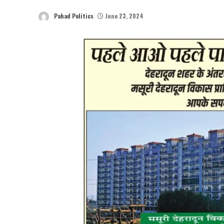
Pahad Politics
June 23, 2024