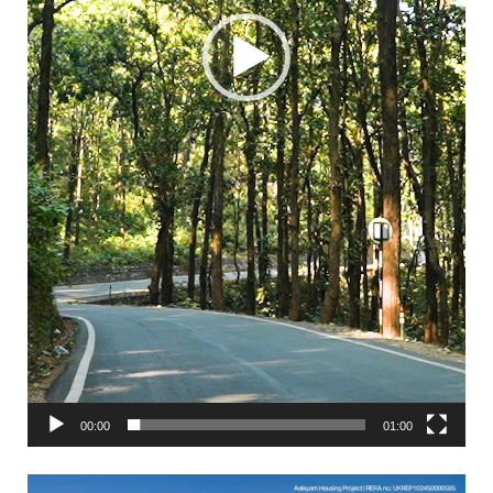
00:00
01:00