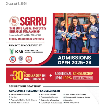
August 5, 2026