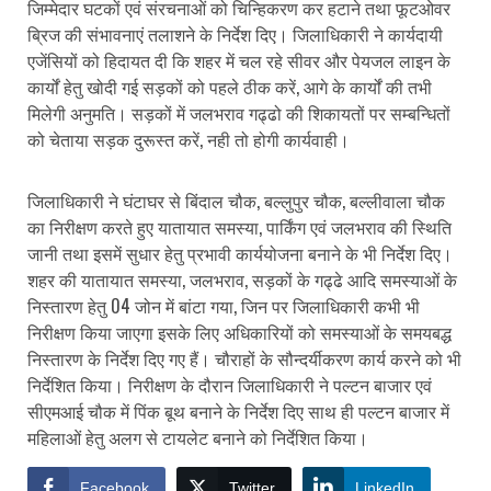
जिम्मेदार घटकों एवं संरचनाओं को चिन्हिकरण कर हटाने तथा फूटओवर
ब्रिज की संभावनाएं तलाशने के निर्देश दिए। जिलाधिकारी ने कार्यदायी
एजेंसियों को हिदायत दी कि शहर में चल रहे सीवर और पेयजल लाइन के
कार्यों हेतु खोदी गई सड़कों को पहले ठीक करें, आगे के कार्यों की तभी
मिलेगी अनुमति। सड़कों में जलभराव गढ्ढो की शिकायतों पर सम्बन्धितों
को चेताया सड़क दुरूस्त करें, नही तो होगी कार्यवाही।
जिलाधिकारी ने घंटाघर से बिंदाल चौक, बल्लुपुर चौक, बल्लीवाला चौक
का निरीक्षण करते हुए यातायात समस्या, पार्किंग एवं जलभराव की स्थिति
जानी तथा इसमें सुधार हेतु प्रभावी कार्ययोजना बनाने के भी निर्देश दिए।
शहर की यातायात समस्या, जलभराव, सड़कों के गढ्ढे आदि समस्याओं के
निस्तारण हेतु 04 जोन में बांटा गया, जिन पर जिलाधिकारी कभी भी
निरीक्षण किया जाएगा इसके लिए अधिकारियों को समस्याओं के समयबद्ध
निस्तारण के निर्देश दिए गए हैं। चौराहों के सौन्दर्यीकरण कार्य करने को भी
निर्देशित किया। निरीक्षण के दौरान जिलाधिकारी ने पल्टन बाजार एवं
सीएमआई चौक में पिंक बूथ बनाने के निर्देश दिए साथ ही पल्टन बाजार में
महिलाओं हेतु अलग से टायलेट बनाने को निर्देशित किया।
Facebook
Twitter
LinkedIn