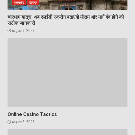
उत्तराखंड
देहरादून
चारधाम यात्रा: अब एलईडी स्क्रीन बताएगी मौसम और मार्ग बंद होने की
सटीक जानकारी
August 6, 2026
Online Casino Tactics
August 6, 2026