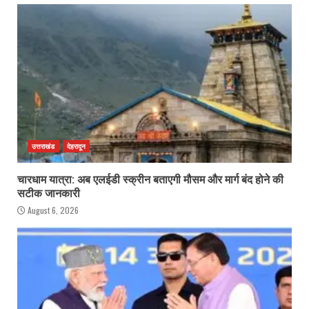
उत्तराखंड
देहरादून
चारधाम यात्रा: अब एलईडी स्क्रीन बताएगी मौसम और मार्ग बंद होने की
सटीक जानकारी
August 6, 2026