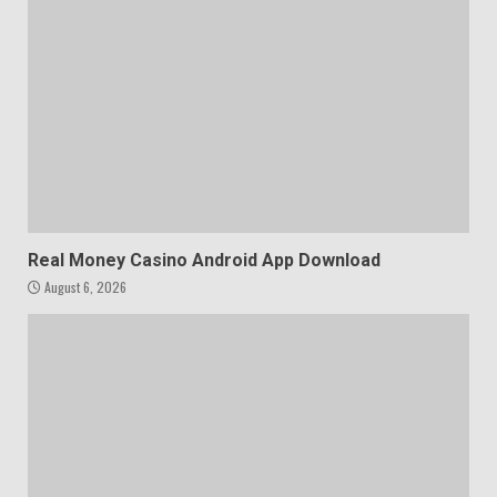
Real Money Casino Android App Download
August 6, 2026