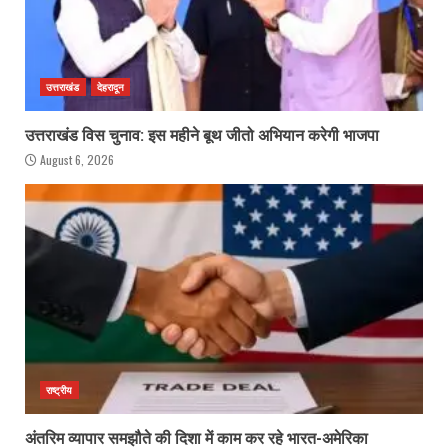
उत्तराखंड
देहरादून
उत्तराखंड विस चुनाव: इस महीने बूथ जीतो अभियान करेगी भाजपा
August 6, 2026
राष्ट्रीय
अंतरिम व्यापार समझौते की दिशा में काम कर रहे भारत-अमेरिका