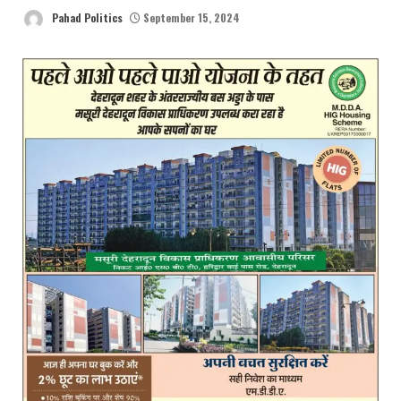
Pahad Politics
September 15, 2024