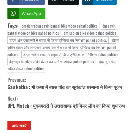
WhatsApp
Tags:
dm dehradun savin bansal bike video pahad politics
dm savin
bansal video on bike pahad politics
dm ssp on bike video pahad politics
डीएम और एसएसपी ने बाइक से किया ट्रैफिक का निरीक्षण pahad politics
डीएम
सविन बंसल और एसएसपी अजय सिंह ने बाइक से किया ट्रैफिक का निरीक्षण pahad
politics
डीएम सविन बंसल ने बाइक से किया ट्रैफिक का निरीक्षण pahad politics
देहरादून के डीएम सविन बंसल का अनोखा अंदाज़ pahad politics
देहरादून डीएम
सविन बंसल pahad politics
Previous:
Continue
Gau katha : गौ कथा में व्यास पीठ का सूर्यकांत धस्माना ने किया पूजन
Reading
Next:
UPL Match : मुख्यमंत्री ने उत्तराखण्ड प्रीमियर लीग का किया शुभारम्भ
अन्य खबरें