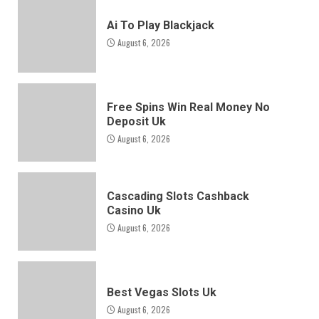
Ai To Play Blackjack
August 6, 2026
Free Spins Win Real Money No
Deposit Uk
August 6, 2026
Cascading Slots Cashback
Casino Uk
August 6, 2026
Best Vegas Slots Uk
August 6, 2026