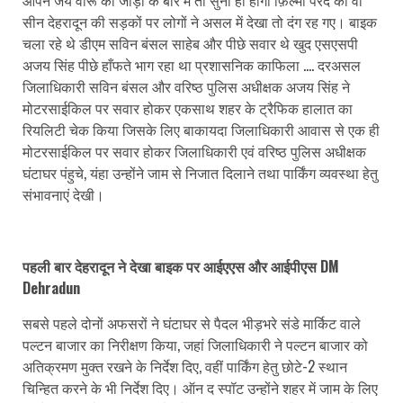
सीन देहरादून की सड़कों पर लोगों ने असल में देखा तो दंग रह गए। बाइक
चला रहे थे डीएम सविन बंसल साहेब और पीछे सवार थे खुद एसएसपी
अजय सिंह पीछे हाँफते भाग रहा था प्रशासनिक काफिला …. दरअसल
जिलाधिकारी सविन बंसल और वरिष्ठ पुलिस अधीक्षक अजय सिंह ने
मोटरसाईकिल पर सवार होकर एकसाथ शहर के ट्रैफिक हालात का
रियलिटी चेक किया जिसके लिए बाकायदा जिलाधिकारी आवास से एक ही
मोटरसाईकिल पर सवार होकर जिलाधिकारी एवं वरिष्ठ पुलिस अधीक्षक
घंटाघर पंहुचे, यंहा उन्होंने जाम से निजात दिलाने तथा पार्किंग व्यवस्था हेतु
संभावनाएं देखी।
पहली बार देहरादून ने देखा बाइक पर आईएएस और आईपीएस DM
Dehradun
सबसे पहले दोनों अफसरों ने घंटाघर से पैदल भीड़भरे संडे मार्किट वाले
पल्टन बाजार का निरीक्षण किया, जहां जिलाधिकारी ने पल्टन बाजार को
अतिक्रमण मुक्त रखने के निर्देश दिए, वहीं पार्किंग हेतु छोटे-2 स्थान
चिन्हित करने के भी निर्देश दिए। ऑन द स्पॉट उन्होंने शहर में जाम के लिए