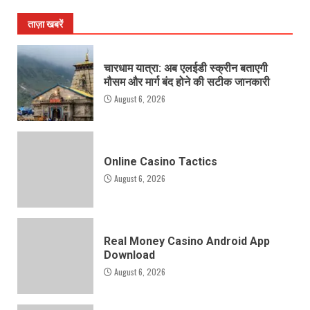
ताज़ा खबरें
चारधाम यात्रा: अब एलईडी स्क्रीन बताएगी
मौसम और मार्ग बंद होने की सटीक जानकारी
August 6, 2026
Online Casino Tactics
August 6, 2026
Real Money Casino Android App
Download
August 6, 2026