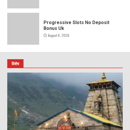
Progressive Slots No Deposit
Bonus Uk
August 6, 2026
विशेष