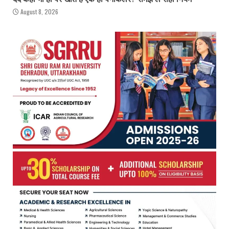
August 8, 2026