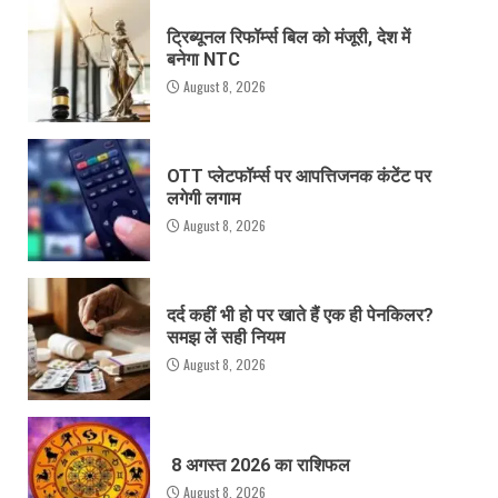
ट्रिब्यूनल रिफॉर्म्स बिल को मंजूरी, देश में
बनेगा NTC
August 8, 2026
OTT प्लेटफॉर्म्स पर आपत्तिजनक कंटेंट पर
लगेगी लगाम
August 8, 2026
दर्द कहीं भी हो पर खाते हैं एक ही पेनकिलर?
समझ लें सही नियम
August 8, 2026
8 अगस्त 2026 का राशिफल
August 8, 2026