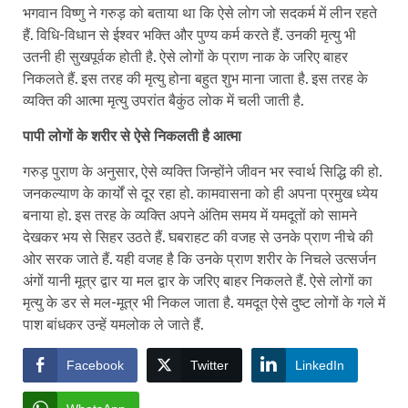
भगवान विष्णु ने गरुड़ को बताया था कि ऐसे लोग जो सदकर्म में लीन रहते
हैं. विधि-विधान से ईश्वर भक्ति और पुण्य कर्म करते हैं. उनकी मृत्यु भी
उतनी ही सुखपूर्वक होती है. ऐसे लोगों के प्राण नाक के जरिए बाहर
निकलते हैं. इस तरह की मृत्यु होना बहुत शुभ माना जाता है. इस तरह के
व्यक्ति की आत्मा मृत्यु उपरांत बैकुंठ लोक में चली जाती है.
पापी लोगों के शरीर से ऐसे निकलती है आत्मा
गरुड़ पुराण के अनुसार, ऐसे व्यक्ति जिन्होंने जीवन भर स्वार्थ सिद्धि की हो.
जनकल्याण के कार्यों से दूर रहा हो. कामवासना को ही अपना प्रमुख ध्येय
बनाया हो. इस तरह के व्यक्ति अपने अंतिम समय में यमदूतों को सामने
देखकर भय से सिहर उठते हैं. घबराहट की वजह से उनके प्राण नीचे की
ओर सरक जाते हैं. यही वजह है कि उनके प्राण शरीर के निचले उत्सर्जन
अंगों यानी मूत्र द्वार या मल द्वार के जरिए बाहर निकलते हैं. ऐसे लोगों का
मृत्यु के डर से मल-मूत्र भी निकल जाता है. यमदूत ऐसे दुष्ट लोगों के गले में
पाश बांधकर उन्हें यमलोक ले जाते हैं.
Facebook
Twitter
LinkedIn