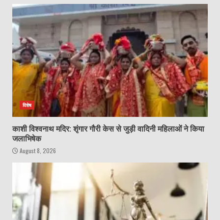
विशेष
काशी विश्वनाथ मदिर: शृंगार गौरी केस से जुड़ी वादिनी महिलाओं ने किया
जलाभिषेक
August 8, 2026