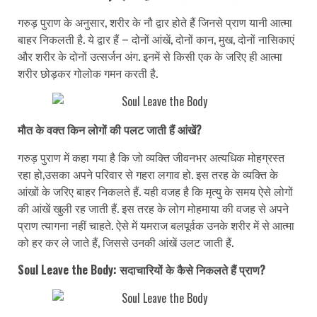
गरुड़ पुराण के अनुसार, शरीर के नौ द्वार होते हैं जिनसे प्राण यानी आत्मा
बाहर निकलती है. ये द्वार हैं – दोनों आंखें, दोनों कान, मुख, दोनों नासिकाएं
और शरीर के दोनों उत्सर्जन अंग. इनमें से किसी एक के जरिए ही आत्मा
शरीर छोड़कर गोलोक गमन करती है.
मौत के वक्त किन लोगों की पलट जाती हैं आंखें?
गरुड़ पुराण में कहा गया है कि जो व्यक्ति जीवनभर अत्यधिक मोहग्रस्त
रहा हो,उसका अपने परिवार से गहरा लगाव हो. इस तरह के व्यक्ति के
आंखों के जरिए बाहर निकलते हैं. यही वजह है कि मृत्यु के समय ऐसे लोगों
की आंखें खुली रह जाती हैं. इस तरह के लोग मोहमाया की वजह से अपने
प्राण त्यागना नहीं चाहते. ऐसे में यमराज बलपूर्वक उनके शरीर में से आत्मा
को हर कर ले जाते हैं, जिससे उनकी आंखें उलट जाती हैं.
Soul Leave the Body: सदाचारियों के कैसे निकलते हैं प्राण?