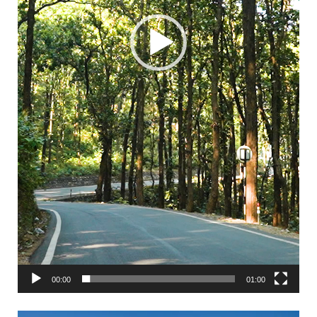
00:00
01:00