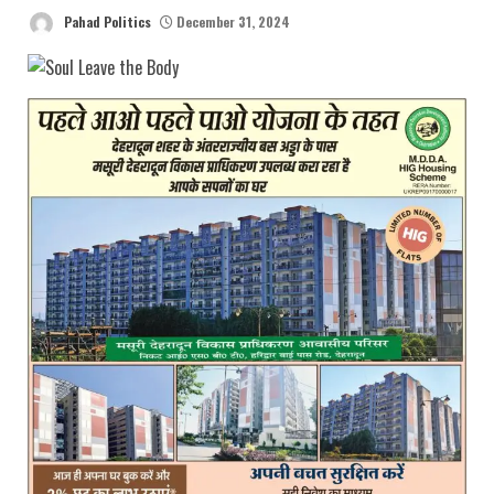
Pahad Politics
December 31, 2024