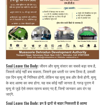
Soul Leave the Body
:
जीवन और मृत्यु संसार का सबसे बड़ा सच है,
जिससे कोई नहीं बच सकता. जिसने इस धरती पर जन्म लिया है, उसकी
एक दिन मृत्यु भी निश्चित होगी. लेकिन यह मृत्यु कब और कैसे होगी. मृत्यु
के बाद आत्मा का क्या होगा. यह सब कोई नहीं जानता है. गरुड़ पुराण में
मृत्यु से जुड़े ऐसे तमाम रहस्य बताए गए हैं, जिन्हें जानकर आप दंग रह
जाएंगे.
Soul Leave the Body: इन 9 द्वारों से बाहर निकलती है आत्मा