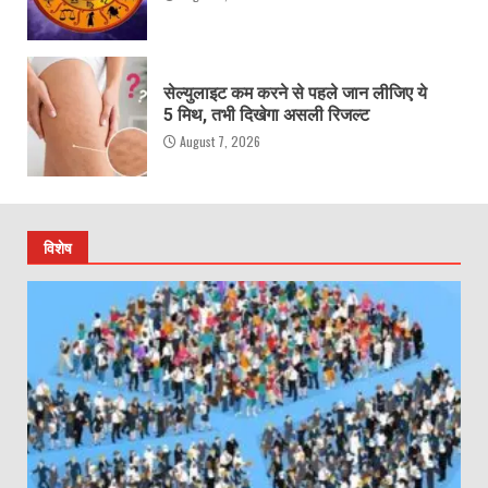
सेल्युलाइट कम करने से पहले जान लीजिए ये
5 मिथ, तभी दिखेगा असली रिजल्ट
August 7, 2026
विशेष