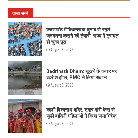
ताज़ा खबरें
उत्तराखंड में विधानसभा चुनाव से पहले
जनगणना कराने की तैयारी; राज्य में ट्रायल
हो चुका पूरा
August 8, 2026
Badrinath Dham: सूखने के कगार पर
बदरीश झील, PMO ने लिया संज्ञान
August 8, 2026
काशी विश्वनाथ मदिर: शृंगार गौरी केस से
जुड़ी वादिनी महिलाओं ने किया जलाभिषेक
August 8, 2026