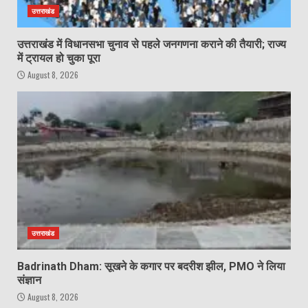
उत्तराखंड
उत्तराखंड में विधानसभा चुनाव से पहले जनगणना कराने की तैयारी; राज्य
में ट्रायल हो चुका पूरा
August 8, 2026
उत्तराखंड
Badrinath Dham: सूखने के कगार पर बदरीश झील, PMO ने लिया
संज्ञान
August 8, 2026