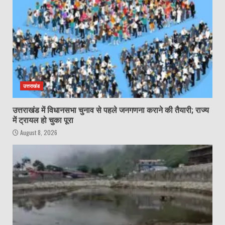
उत्तराखंड
उत्तराखंड में विधानसभा चुनाव से पहले जनगणना कराने की तैयारी; राज्य
में ट्रायल हो चुका पूरा
August 8, 2026