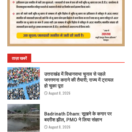
ताज़ा खबरें
उत्तराखंड में विधानसभा चुनाव से पहले
जनगणना कराने की तैयारी; राज्य में ट्रायल
हो चुका पूरा
August 8, 2026
Badrinath Dham: सूखने के कगार पर
बदरीश झील, PMO ने लिया संज्ञान
August 8, 2026