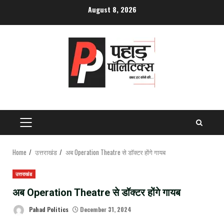
Skip
August 8, 2026
to
content
PRIMARY
MENU
Home
उत्तराखंड
अब Operation Theatre से डॉक्टर होंगे गायब
उत्तराखंड
अब Operation Theatre से डॉक्टर होंगे गायब
Pahad Politics
December 31, 2024