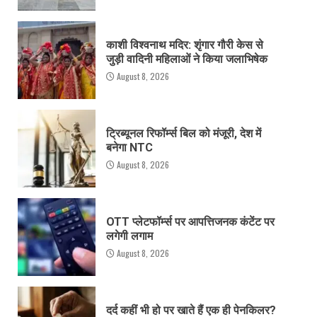
काशी विश्वनाथ मदिर: शृंगार गौरी केस से
जुड़ी वादिनी महिलाओं ने किया जलाभिषेक
August 8, 2026
ट्रिब्यूनल रिफॉर्म्स बिल को मंजूरी, देश में
बनेगा NTC
August 8, 2026
OTT प्लेटफॉर्म्स पर आपत्तिजनक कंटेंट पर
लगेगी लगाम
August 8, 2026
दर्द कहीं भी हो पर खाते हैं एक ही पेनकिलर?