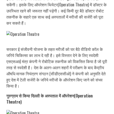
सकेंगी। इसके लिए ऑपरेशन थियेटर(Operation Theatre) में डॉक्टर के
उपस्थित रहने की जरूरत नहीं पड़ेगी। कई किमी दूर बैठे डॉक्टर रोबोट
तकनीक के सहारे एक साथ कई अस्पतालों में मरीजों की सर्जरी को पूरा
कर सकते हैं।
सरकार ई संजीवनी योजना के तहत मरीजों को घर बैठे वीडियो कॉल के
जरिये चिकित्सा का लाभ दे रही है। इसे विस्तार देने के लिए स्वदेशी
एसएसआई मंत्र कंपनी ने रोबोटिक तकनीक को विकसित किया है जो पूरी
तरह से स्वदेशी है। देश के अलग-अलग शहरों में परीक्षण के बाद केंद्रीय
औषधि मानक नियंत्रण संगठन (सीडीएससीओ) ने कंपनी को अनुमति देते
हुए देश में टेली सर्जरी के जरिये मरीजों के ऑपरेशन किए जाने को संभव
किया है।
गुरुग्राम से किया दिल्ली के अस्पताल में ऑपरेशन(Operation
Theatre)