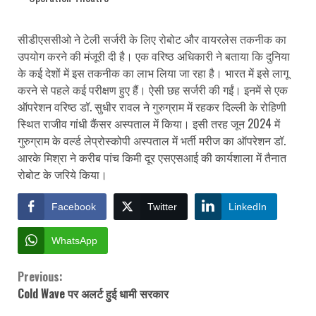
सीडीएससीओ ने टेली सर्जरी के लिए रोबोट और वायरलेस तकनीक का
उपयोग करने की मंजूरी दी है। एक वरिष्ठ अधिकारी ने बताया कि दुनिया
के कई देशों में इस तकनीक का लाभ लिया जा रहा है। भारत में इसे लागू
करने से पहले कई परीक्षण हुए हैं। ऐसी छह सर्जरी की गईं। इनमें से एक
ऑपरेशन वरिष्ठ डॉ. सुधीर रावल ने गुरुग्राम में रहकर दिल्ली के रोहिणी
स्थित राजीव गांधी कैंसर अस्पताल में किया। इसी तरह जून 2024 में
गुरुग्राम के वर्ल्ड लेप्रोस्कोपी अस्पताल में भर्ती मरीज का ऑपरेशन डॉ.
आरके मिश्रा ने करीब पांच किमी दूर एसएसआई की कार्यशाला में तैनात
रोबोट के जरिये किया।
Facebook
Twitter
LinkedIn
WhatsApp
Previous:
Continue
Cold Wave पर अलर्ट हुई धामी सरकार
Reading