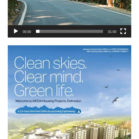
00:00
01:00