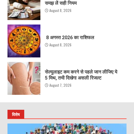
समझ लें सही नियम
August 8, 2026
8 अगस्त 2026 का राशिफल
August 8, 2026
सेल्युलाइट कम करने से पहले जान लीजिए ये
5 मिथ, तभी दिखेगा असली रिजल्ट
August 7, 2026
विशेष