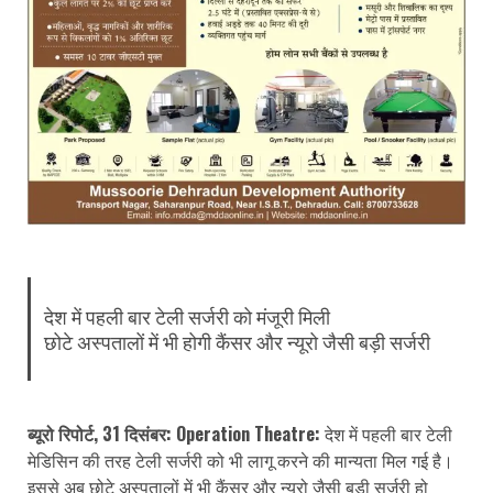
देश में पहली बार टेली सर्जरी को मंजूरी मिली
छोटे अस्पतालों में भी होगी कैंसर और न्यूरो जैसी बड़ी सर्जरी
ब्यूरो रिपोर्ट, 31 दिसंबर: Operation Theatre:
देश में पहली बार टेली
मेडिसिन की तरह टेली सर्जरी को भी लागू करने की मान्यता मिल गई है।
इससे अब छोटे अस्पतालों में भी कैंसर और न्यूरो जैसी बड़ी सर्जरी हो