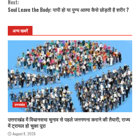
Next:
Soul Leave the Body: पापी हो या पुण्य आत्मा कैसे छोड़ती है शरीर ?
अन्य खबरें
उत्तराखंड
उत्तराखंड में विधानसभा चुनाव से पहले जनगणना कराने की तैयारी; राज्य
में ट्रायल हो चुका पूरा
August 8, 2026