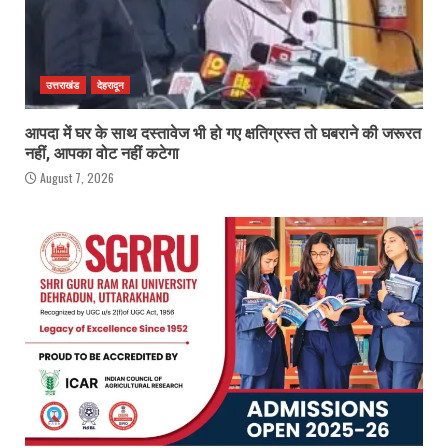
उत्तराखंड
देहरादून
आपदा में घर के साथ दस्तावेज भी हो गए क्षतिग्रस्त तो घबराने की जरूरत
नहीं, आपका वोट नहीं कटेगा
August 7, 2026