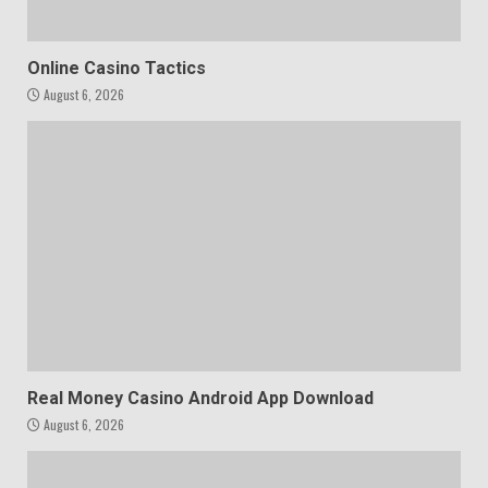
Online Casino Tactics
August 6, 2026
Real Money Casino Android App Download
August 6, 2026