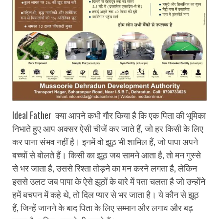
Ideal Father क्या आपने कभी गौर किया है कि एक पिता की भूमिका
निभाते हुए आप अक्सर ऐसी चीजें कर जाते हैं, जो हर किसी के लिए
कर पाना संभव नहीं है। इनमें वो झूठ भी शामिल हैं, जो पापा अपने
बच्चों से बोलते हैं। किसी का झूठ जब सामने आता है, तो मन गुस्से
से भर जाता है, उससे रिश्ता तोड़ने का मन करने लगता है, लेकिन
इससे उलट जब पापा के ऐसे झूठों के बारे में पता चलता है जो उन्होंने
हमें बचपन में कहे थे, तो दिल प्यार से भर जाता है। ये कौन से झूठ
हैं, जिन्हें जानने के बाद पिता के लिए सम्मान और लगाव और बढ़