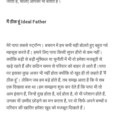
जाता है, चलिए आपको भी बताते हैं।
मैं ठीक हूं Ideal Father
मेरे पापा सबसे स्ट्रॉन्ग। बचपन में हम सभी यही बोलते हुए बहुत गर्व
महसूस करते हैं। हमारे लिए पापा किसी सुपर हीरो से कम नहीं।
क्योंकि बड़ी से बड़ी मुश्किल या चुनौती में भी वो हमेशा मजबूती से
खड़े रहते हैं और कठिन समय से परिवार को बाहर ले आते हैं।पापा
पर इसका कुछ असर भी नहीं होता क्योंकि वो खुद ही तो कहते हैं ‘मैं
ठीक हूं’। लेकिन जब हम बड़े होते हैं, तब समझ आता है कि ये सब
एक दिखावा बस था।हम समझना शुरू कर देते हैं कि पापा भी तो
आम इंसान हैं, जिन्हें दुख होता है, दर्द होता है, वो भी परेशान होते हैं,
उनका भी उम्मीद छोड़ने का मन करता है, पर वो सिर्फ अपने बच्चों व
परिवार की खातिर हमेशा खुद को मजबूत दिखाते हैं।