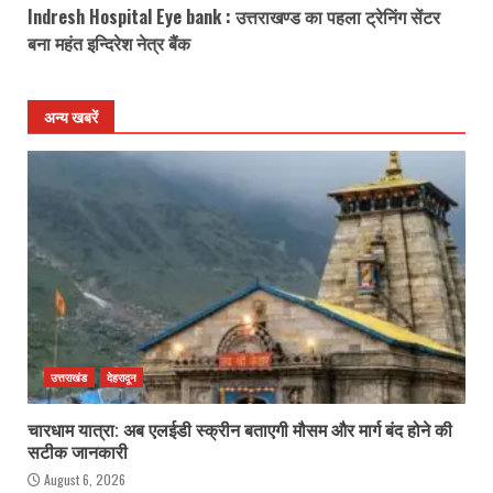
Indresh Hospital Eye bank : उत्तराखण्ड का पहला ट्रेनिंग सेंटर
बना महंत इन्दिरेश नेत्र बैंक
अन्य खबरें
उत्तराखंड
देहरादून
चारधाम यात्रा: अब एलईडी स्क्रीन बताएगी मौसम और मार्ग बंद होने की
सटीक जानकारी
August 6, 2026