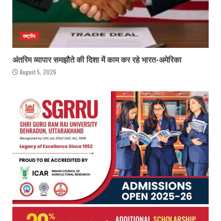
राष्ट्रीय
अंतरिम व्यापार समझौते की दिशा में काम कर रहे भारत-अमेरिका
August 5, 2026