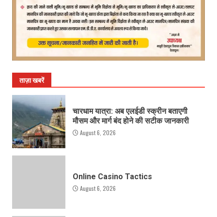
ताज़ा खबरें
चारधाम यात्रा: अब एलईडी स्क्रीन बताएगी
मौसम और मार्ग बंद होने की सटीक जानकारी
August 6, 2026
Online Casino Tactics
August 6, 2026