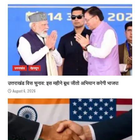
उत्तराखंड
देहरादून
उत्तराखंड विस चुनाव: इस महीने बूथ जीतो अभियान करेगी भाजपा
August 6, 2026