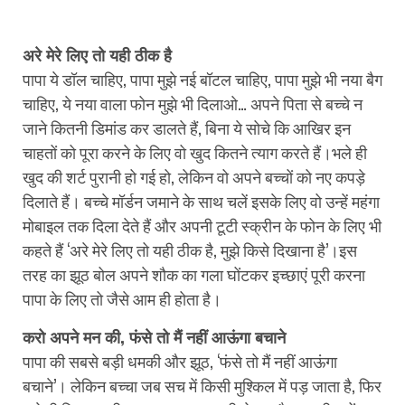
अरे मेरे लिए तो यही ठीक है
पापा ये डॉल चाहिए, पापा मुझे नई बॉटल चाहिए, पापा मुझे भी नया बैग
चाहिए, ये नया वाला फोन मुझे भी दिलाओ… अपने पिता से बच्चे न
जाने कितनी डिमांड कर डालते हैं, बिना ये सोचे कि आखिर इन
चाहतों को पूरा करने के लिए वो खुद कितने त्याग करते हैं।भले ही
खुद की शर्ट पुरानी हो गई हो, लेकिन वो अपने बच्चों को नए कपड़े
दिलाते हैं। बच्चे मॉर्डन जमाने के साथ चलें इसके लिए वो उन्हें महंगा
मोबाइल तक दिला देते हैं और अपनी टूटी स्क्रीन के फोन के लिए भी
कहते हैं ‘अरे मेरे लिए तो यही ठीक है, मुझे किसे दिखाना है’।इस
तरह का झूठ बोल अपने शौक का गला घोंटकर इच्छाएं पूरी करना
पापा के लिए तो जैसे आम ही होता है।
करो अपने मन की, फंसे तो मैं नहीं आऊंगा बचाने
पापा की सबसे बड़ी धमकी और झूठ, ‘फंसे तो मैं नहीं आऊंगा
बचाने’। लेकिन बच्चा जब सच में किसी मुश्किल में पड़ जाता है, फिर