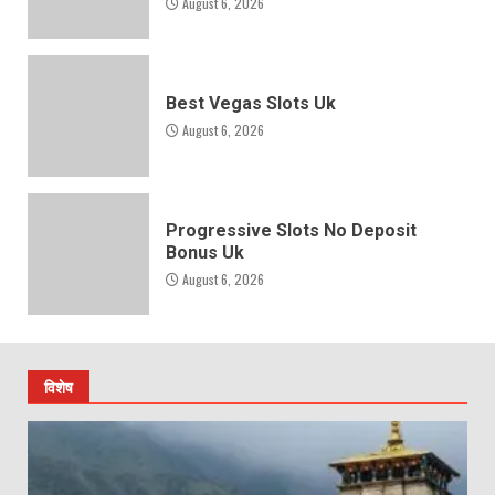
August 6, 2026
Best Vegas Slots Uk
August 6, 2026
Progressive Slots No Deposit
Bonus Uk
August 6, 2026
विशेष