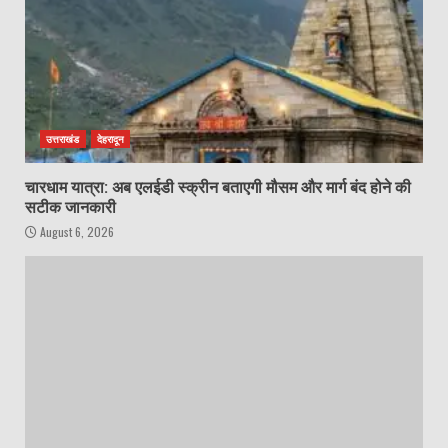
उत्तराखंड
देहरादून
चारधाम यात्रा: अब एलईडी स्क्रीन बताएगी मौसम और मार्ग बंद होने की
सटीक जानकारी
August 6, 2026