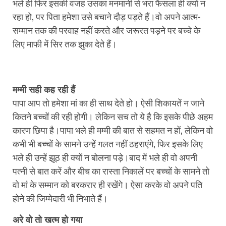
भले ही फिर इसकी वजह उसका मनमानी से भरा फैसला ही क्यों न
रहा हो, पर पिता हमेशा उसे बचाने दौड़ पड़ते हैं।वो अपने आत्म-
सम्मान तक की परवाह नहीं करते और जरूरत पड़ने पर बच्चे के
लिए माफी में सिर तक झुका देते हैं।
मम्मी सही कह रही हैं
पापा आप तो हमेशा मां का ही साथ देते हो। ऐसी शिकायतें न जाने
कितने बच्चों की रही होगी। लेकिन सच तो ये है कि इसके पीछे अहम
कारण छिपा है।पापा भले ही मम्मी की बात से सहमत न हों, लेकिन वो
कभी भी बच्चों के सामने उन्हें गलत नहीं ठहराएंगे, फिर इसके लिए
भले ही उन्हें झूठ ही क्यों न बोलना पड़े।बाद में भले ही वो अपनी
पत्नी से बात करें और बीच का रास्ता निकालें पर बच्चों के सामने तो
वो मां के सम्मान को बरकरार ही रखेंगे। ऐसा करके वो अपने पति
होने की जिम्मेदारी भी निभाते हैं।
अरे वो तो खत्म हो गया