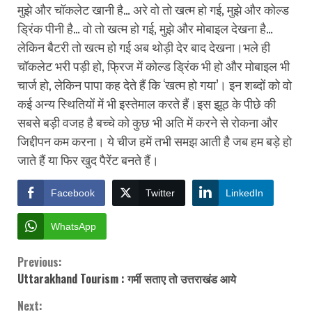
मुझे और चॉकलेट खानी है… अरे वो तो खत्म हो गई, मुझे और कोल्ड
ड्रिंक पीनी है… वो तो खत्म हो गई, मुझे और मोबाइल देखना है…
लेकिन बैटरी तो खत्म हो गई अब थोड़ी देर बाद देखना।भले ही
चॉकलेट भरी पड़ी हो, फ्रिज में कोल्ड ड्रिंक भी हो और मोबाइल भी
चार्ज हो, लेकिन पापा कह देते हैं कि ‘खत्म हो गया’। इन शब्दों को वो
कई अन्य स्थितियों में भी इस्तेमाल करते हैं।इस झूठ के पीछे की
सबसे बड़ी वजह है बच्चे को कुछ भी अति में करने से रोकना और
जिद्दीपन कम करना। ये चीज हमें तभी समझ आती है जब हम बड़े हो
जाते हैं या फिर खुद पैरेंट बनते हैं।
Facebook
Twitter
LinkedIn
WhatsApp
Previous:
Continue
Uttarakhand Tourism : गर्मी सताए तो उत्तराखंड आये
Reading
Next: