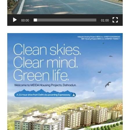
00:00
01:00