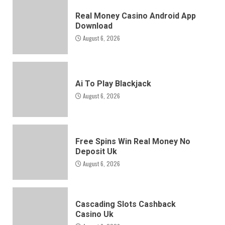
Real Money Casino Android App
Download
August 6, 2026
Ai To Play Blackjack
August 6, 2026
Free Spins Win Real Money No
Deposit Uk
August 6, 2026
Cascading Slots Cashback
Casino Uk