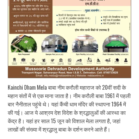
Kainchi Dham
Mela बाबा नीम करौली महाराज को 20वीं सदी के
महान संतों में से एक माना जाता है। नीम करौली बाबा 1961 में पहली
बार नैनीताल पहुंचे थे। यहां कैंची धाम मंदिर की स्थापना 1964 में
की गई। आज ये आश्रम देश विदेश के श्रद्धालुओं की आस्था का
केंद्र है। यहां हर साल 15 जून को विशाल मेला लगता है, जहां
लाखों की संख्या में श्रद्धालु बाबा के दर्शन करने आते हैं।