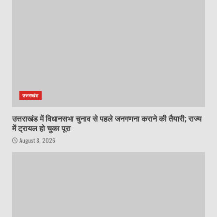
उत्तराखंड
उत्तराखंड में विधानसभा चुनाव से पहले जनगणना कराने की तैयारी; राज्य
में ट्रायल हो चुका पूरा
August 8, 2026