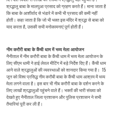
श्रद्धालु बाबा के मालपुआ प्रसाद को ग्रहण करते हैं। माना जाता है
कि बाबा के आशीर्वाद से भंडारे में कभी भी प्रसाद की कमी नहीं
होती। कहा जाता है कि जो भी भक्त इस मंदिर में श्रद्धा से बाबा को
याद करता है, उसकी सभी मनोकामनाएं पूर्ण होती हैं।
नीम करौरी बाबा के कैंची धाम में भव्य मेला आयोजन
नैनीताल में नीम करौरी बाबा के कैंची धाम में भव्य मेला आयोजन के
लिए सीएम धामी ने हाई लेवल मीटिंग में बड़े निर्देश दिए हैं। कैंची धाम
आने वाले श्रद्धालुओं की व्यवस्थाओं को शानदार किया गया है। 15
जून को विश्व प्रसिद्ध नीम करौबी बाबा के कैंची धाम आश्रम में भव्य
मेला लगने वाला है। इस बार भी नीब करौरी बाबा के दर्शन करने के
लिए लाखों श्रद्धालुओं पहुंचने वाले हैं। भक्तों की भारी संख्या को
देखते हुए नैनीताल जिला प्रशासन और पुलिस प्रशासन ने सभी
तैयारियां पूरी कर ली हैं।