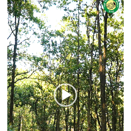
Player