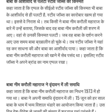
बाबा के आशीर्वाद से पलटी स्टीव जॉब्स की किस्मत
कहा जाता है कि एप्पल के सीईओ स्टीव जॉब्स की किस्मत भी बाबा
के आशीर्वाद से ही पलटी है. स्टीव जॉब्स का कारोबार खत्म हो गया
था। इससे वे निराश थे। तब किसी ने बाबा नीम करौली महाराज के
बारे में उन्हें बताया, जिसके बाद वह बाबा नीम करौली की शरण में
आए। वहां से उनकी किस्मत पलटी। जब वह बाबा के दर्शन करने
आए उस समय बाबा ब्रह्मलीन हो चुके थे। तब स्टीव जॉब्स ने यहां
रह कर साधना की और बाबा का आशीर्वाद पाया। कहा जाता है कि
बाबा नीम करौली महाराज को खाने में सेब पसंद था। इसलिए स्टीव
जॉब्स ने अपने ब्रांड का नाम एप्पल रखा।
बाबा नीम करौली महाराज ने वृंदावन में ली समाधि
कहा जाता है कि बाबा नीम करौली महाराज का निधन 1973 में हो
गया था। बाबा ने अपनी समाधि वृंदावन में ली। 15 जून को हर साल
बाबा के धाम में भव्य विशाल भंडारे का आयोजन किया जाता है। उस
दिन देश-विदेश से लाखों की संख्या में श्रद्धालु यहां पहुंचते हैं।