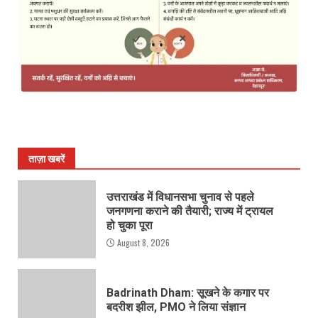
ताज़ा खबरें
उत्तराखंड में विधानसभा चुनाव से पहले
जनगणना कराने की तैयारी; राज्य में ट्रायल
हो चुका पूरा
August 8, 2026
Badrinath Dham: सूखने के कगार पर
बदरीश झील, PMO ने लिया संज्ञान