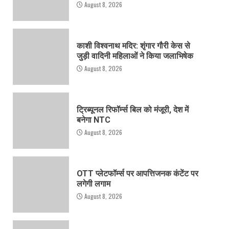
August 8, 2026
काशी विश्वनाथ मदिर: शृंगार गौरी केस से
जुड़ी वादिनी महिलाओं ने किया जलाभिषेक
August 8, 2026
ट्रिब्यूनल रिफॉर्म्स बिल को मंजूरी, देश में
बनेगा NTC
August 8, 2026
OTT प्लेटफॉर्म्स पर आपत्तिजनक कंटेंट पर
लगेगी लगाम
August 8, 2026