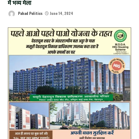
में भव्य मेला
Pahad Politics
June 14, 2024