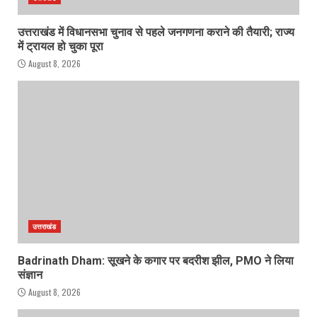
उत्तराखंड में विधानसभा चुनाव से पहले जनगणना कराने की तैयारी; राज्य
में ट्रायल हो चुका पूरा
August 8, 2026
उत्तराखंड
Badrinath Dham: सूखने के कगार पर बदरीश झील, PMO ने लिया
संज्ञान
August 8, 2026