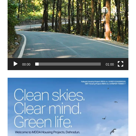
00:00
01:00