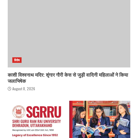
विशेष
काशी विश्वनाथ मदिर: शृंगार गौरी केस से जुड़ी वादिनी महिलाओं ने किया
जलाभिषेक
August 8, 2026