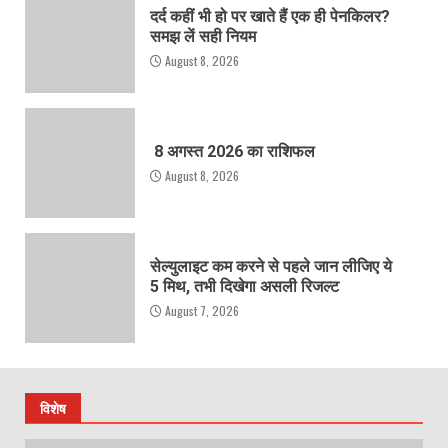
दर्द कहीं भी हो पर खाते हैं एक ही पेनकिलर?
समझ लें सही नियम
August 8, 2026
8 अगस्त 2026 का राशिफल
August 8, 2026
सेल्युलाइट कम करने से पहले जान लीजिए ये
5 मिथ, तभी दिखेगा असली रिजल्ट
August 7, 2026
विशेष