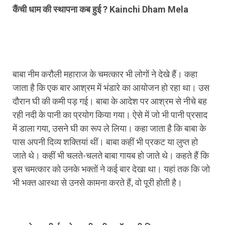
कैंची धाम की स्थापना कब हुई ? Kainchi Dham Mela
बाबा नीम करौली महाराज के चमत्कार भी लोगों ने देखे हैं। कहा
जाता है कि एक बार आश्रम में भंडारे का आयोजन हो रहा था। उस
दौरान घी की कमी पड़ गई। बाबा के आदेश पर आश्रम से नीचे बह
रही नदी के पानी का प्रयोग किया गया। ऐसे में जो भी पानी प्रसाद
में डाला गया, उसने घी का रूप ले लिया। कहा जाता है कि बाबा के
पास अपनी दिव्य शक्तियां थीं। बाबा कहीं भी प्रकट या लुप्त हो
जाते थे। कहीं भी चलते-चलते बाबा गायब हो जाते थे। कहते हैं कि
इस चमत्कार को उनके भक्तों ने कई बार देखा था। यहां तक कि जो
भी भक्त आस्था से उनसे कामना करते हैं, वो पूरी होती है।