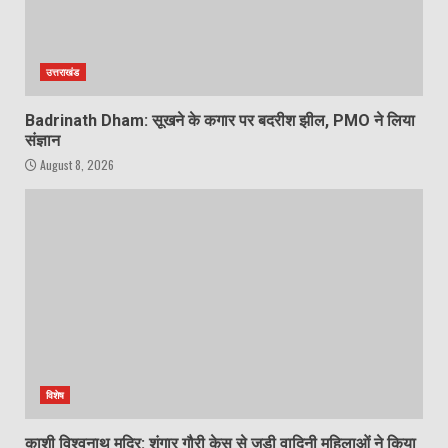
उत्तराखंड
Badrinath Dham: सूखने के कगार पर बदरीश झील, PMO ने लिया
संज्ञान
August 8, 2026
विशेष
काशी विश्वनाथ मदिर: शृंगार गौरी केस से जुड़ी वादिनी महिलाओं ने किया