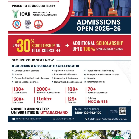
Video