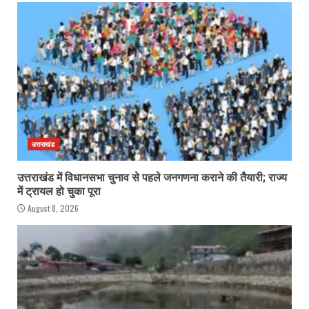
उत्तराखंड
उत्तराखंड में विधानसभा चुनाव से पहले जनगणना कराने की तैयारी; राज्य
में ट्रायल हो चुका पूरा
August 8, 2026