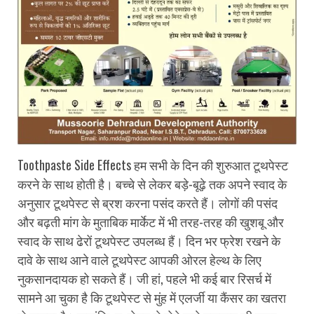
Toothpaste Side Effects
हम सभी के दिन की शुरुआत टूथपेस्ट
करने के साथ होती है। बच्चे से लेकर बड़े-बूढ़े तक अपने स्वाद के
अनुसार टूथपेस्ट से ब्रश करना पसंद करते हैं। लोगों की पसंद
और बढ़ती मांग के मुताबिक मार्केट में भी तरह-तरह की खुशबू और
स्वाद के साथ ढेरों टूथपेस्ट उपलब्ध हैं। दिन भर फ्रेश रखने के
दावे के साथ आने वाले टूथपेस्ट आपकी ओरल हेल्थ के लिए
नुकसानदायक हो सकते हैं। जी हां, पहले भी कई बार रिसर्च में
सामने आ चुका है कि टूथपेस्ट से मुंह में एलर्जी या कैंसर का खतरा