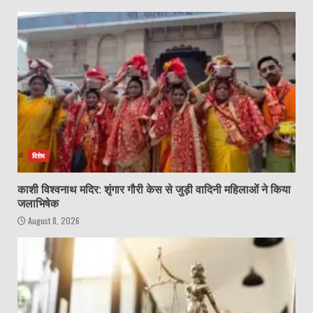
विशेष
काशी विश्वनाथ मदिर: शृंगार गौरी केस से जुड़ी वादिनी महिलाओं ने किया
जलाभिषेक
August 8, 2026