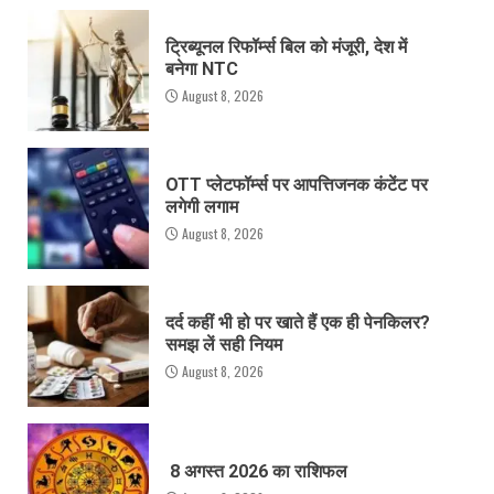
ट्रिब्यूनल रिफॉर्म्स बिल को मंजूरी, देश में
बनेगा NTC
August 8, 2026
OTT प्लेटफॉर्म्स पर आपत्तिजनक कंटेंट पर
लगेगी लगाम
August 8, 2026
दर्द कहीं भी हो पर खाते हैं एक ही पेनकिलर?
समझ लें सही नियम
August 8, 2026
8 अगस्त 2026 का राशिफल