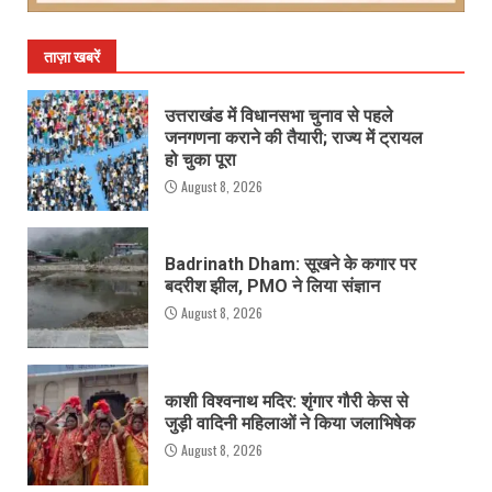
ताज़ा खबरें
उत्तराखंड में विधानसभा चुनाव से पहले
जनगणना कराने की तैयारी; राज्य में ट्रायल
हो चुका पूरा
August 8, 2026
Badrinath Dham: सूखने के कगार पर
बदरीश झील, PMO ने लिया संज्ञान
August 8, 2026
काशी विश्वनाथ मदिर: शृंगार गौरी केस से
जुड़ी वादिनी महिलाओं ने किया जलाभिषेक
August 8, 2026