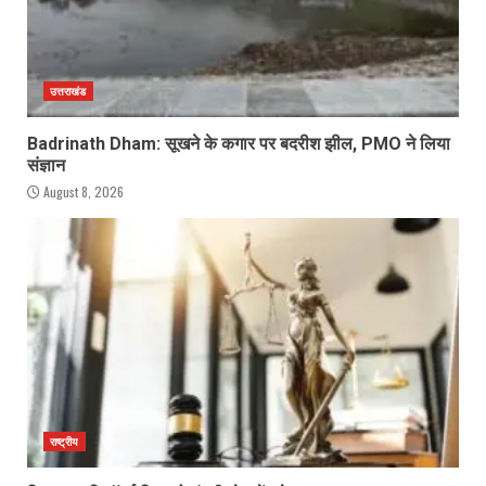
उत्तराखंड
Badrinath Dham: सूखने के कगार पर बदरीश झील, PMO ने लिया
संज्ञान
August 8, 2026
राष्ट्रीय