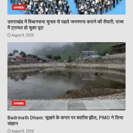
उत्तराखंड
उत्तराखंड में विधानसभा चुनाव से पहले जनगणना कराने की तैयारी; राज्य
में ट्रायल हो चुका पूरा
August 8, 2026
उत्तराखंड
Badrinath Dham: सूखने के कगार पर बदरीश झील, PMO ने लिया
संज्ञान
August 8, 2026