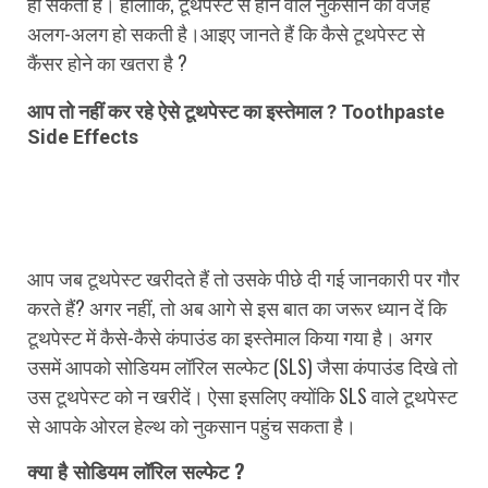
हो सकता है। हालांकि, टूथपेस्ट से होने वाले नुकसान की वजह
अलग-अलग हो सकती है।आइए जानते हैं कि कैसे टूथपेस्ट से
कैंसर होने का खतरा है ?
आप तो नहीं कर रहे ऐसे टूथपेस्ट का इस्तेमाल ? Toothpaste
Side Effects
आप जब टूथपेस्ट खरीदते हैं तो उसके पीछे दी गई जानकारी पर गौर
करते हैं? अगर नहीं, तो अब आगे से इस बात का जरूर ध्यान दें कि
टूथपेस्ट में कैसे-कैसे कंपाउंड का इस्तेमाल किया गया है। अगर
उसमें आपको सोडियम लॉरिल सल्फेट (SLS) जैसा कंपाउंड दिखे तो
उस टूथपेस्ट को न खरीदें। ऐसा इसलिए क्योंकि SLS वाले टूथपेस्ट
से आपके ओरल हेल्थ को नुकसान पहुंच सकता है।
क्या है सोडियम लॉरिल सल्फेट ?