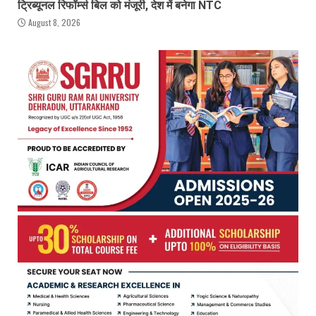
ट्रिब्यूनल रिफॉर्म्स बिल को मंजूरी, देश में बनेगा NTC
August 8, 2026