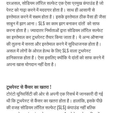
दरअसल, सोडियम लॉरिल सल्फेट एक ऐसा प्रमुख कंपाउंड है जो
पेस्ट को गाढ़ा करने में मददगार होता है। साथ ही आसानी से
इस्तेमाल करने में सक्षम होता है। इसके इस्तेमाल ठीक वैसा ही जैसा
साबुन में झाग आना। SLS का काम झाग बनाकर दांतों को साफ
करना होता है। ज्यादातर निर्माताओं द्वारा सोडियम लॉरिल सल्फेट
का इस्तेमाल कर टूथपेस्ट तैयार किया जाता है। ये अन्य ऑप्शन्स
की तुलना में सस्ता और इस्तेमाल करने में सुविधाजनक होता है।
असल में लोगों के ओरल हेल्थ के लिए SLS वाला टूथपेस्ट
हानिकारक होता है। ऐसा इसलिए क्योंकि ये दांतों को साफ करने में
अपना खास योगदान नहीं देता है।
टूथपेस्ट से कैंसर का खतरा !
टोरंटो यूनिवर्सिटी की ओर से अपनी एक रिसर्च में जानकारी दी गई
थी कि टूथपेस्ट से कैंसर का खतरा होता है। हालांकि, इसके पीछे
की वजह सोडियम लॉरिल सल्फेट (SLS) कंपाउंड नहीं बल्कि