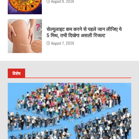
August 8, 2026
सेल्युलाइट कम करने से पहले जान लीजिए ये
5 मिथ, तभी दिखेगा असली रिजल्ट
August 7, 2026
विशेष