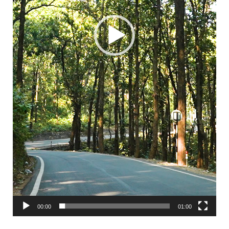
00:00
01:00