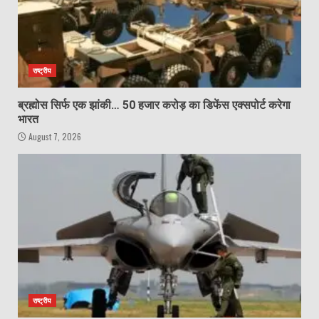
राष्ट्रीय
ब्रह्मोस सिर्फ एक झांकी… 50 हजार करोड़ का डिफेंस एक्सपोर्ट करेगा
भारत
August 7, 2026
राष्ट्रीय