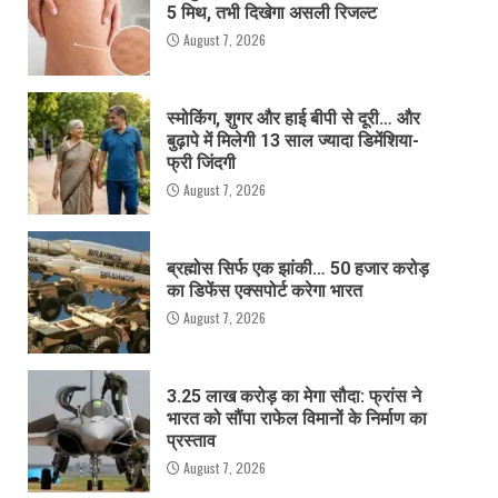
5 मिथ, तभी दिखेगा असली रिजल्ट
August 7, 2026
स्मोकिंग, शुगर और हाई बीपी से दूरी… और
बुढ़ापे में मिलेगी 13 साल ज्यादा डिमेंशिया-
फ्री जिंदगी
August 7, 2026
ब्रह्मोस सिर्फ एक झांकी… 50 हजार करोड़
का डिफेंस एक्सपोर्ट करेगा भारत
August 7, 2026
3.25 लाख करोड़ का मेगा सौदा: फ्रांस ने
भारत को सौंपा राफेल विमानों के निर्माण का
प्रस्ताव
August 7, 2026