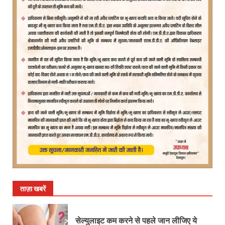
ताज़ा खबरें
सेल्युलाइट कम करने से पहले जान लीजिए ये