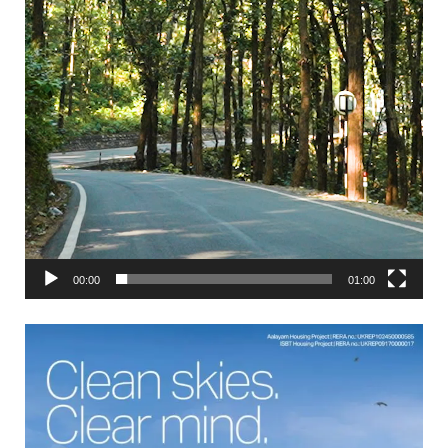
00:00
01:00