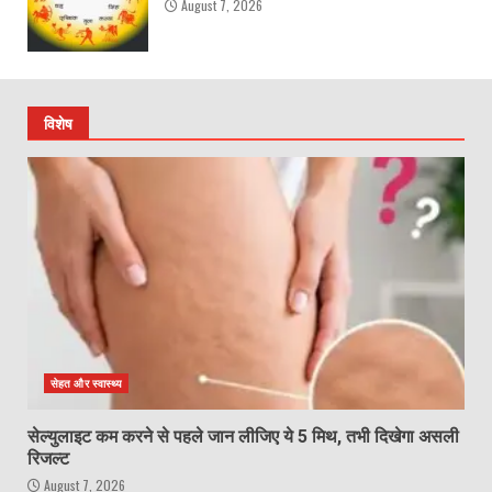
August 7, 2026
विशेष
सेहत और स्वास्थ्य
सेल्युलाइट कम करने से पहले जान लीजिए ये 5 मिथ, तभी दिखेगा असली
रिजल्ट
August 7, 2026