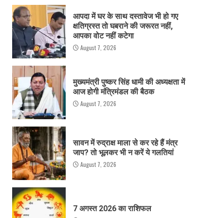
आपदा में घर के साथ दस्तावेज भी हो गए
क्षतिग्रस्त तो घबराने की जरूरत नहीं,
आपका वोट नहीं कटेगा
August 7, 2026
मुख्यमंत्री पुष्कर सिंह धामी की अध्यक्षता में
आज होगी मंत्रिमंडल की बैठक
August 7, 2026
सावन में रुद्राक्ष माला से कर रहे हैं मंत्र
जाप? तो भूलकर भी न करें ये गलतियां
August 7, 2026
7 अगस्त 2026 का राशिफल